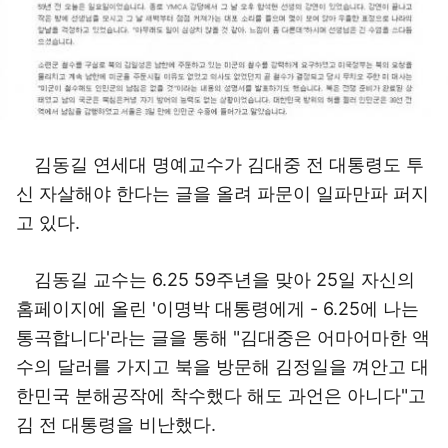
김동길 연세대 명예교수가 김대중 전 대통령도 투
신 자살해야 한다는 글을 올려 파문이 일파만파 퍼지
고 있다.
김동길 교수는 6.25 59주년을 맞아 25일 자신의
홈페이지에 올린 '이명박 대통령에게 - 6.25에 나는
통곡합니다'라는 글을 통해 "김대중은 어마어마한 액
수의 달러를 가지고 북을 방문해 김정일을 껴안고 대
한민국 분해공작에 착수했다 해도 과언은 아니다"고
김 전 대통령을 비난했다.