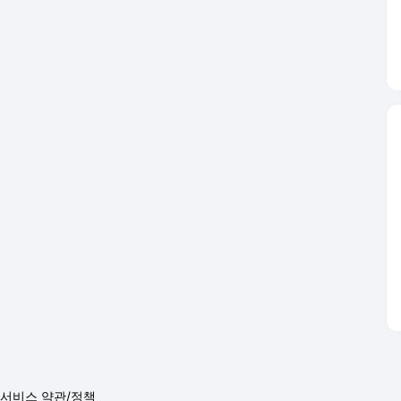
서비스 약관/정책