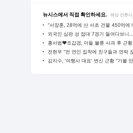
뉴시스에서 직접 확인하세요.
해당 언론사