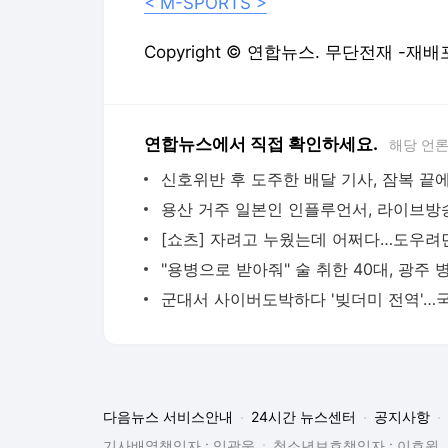
< M-SPORTS >
Copyright © 연합뉴스. 무단전재 -재배
연합뉴스에서 직접 확인하세요.
해당 언
다음뉴스 서비스안내
24시간 뉴스센터
공지사항
기사배열책임자 : 임광욱
청소년보호책임자 : 이호원