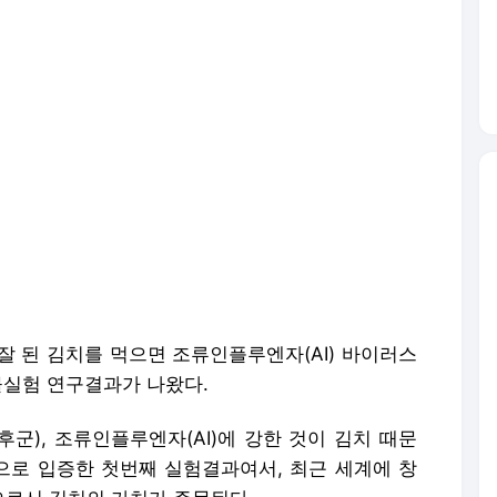
 잘 된 김치를 먹으면 조류인플루엔자(AI) 바이러스
물실험 연구결과가 나왔다.
군), 조류인플루엔자(AI)에 강한 것이 김치 때문
로 입증한 첫번째 실험결과여서, 최근 세계에 창