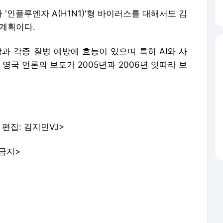
'인플루엔자 A(H1N1)'형 바이러스를 대해서도 김
 계획이다.
과 각종 질병 예방에 효능이 있으며 특히 AI와 사
영국 언론의 보도가 2005년과 2006년 잇따라 보
 편집: 김지민VJ>
금지>