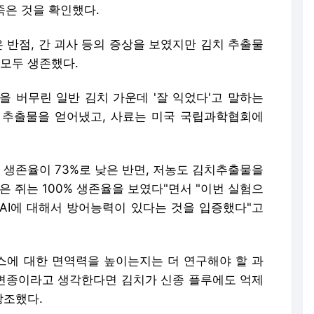
 죽은 것을 확인했다.
은 반점, 간 괴사 등의 증상을 보였지만 김치 추출물
 모두 생존했다.
등을 버무린 일반 김치 가운데 '잘 익었다'고 말하는
치에서 추출물을 얻어냈고, 사료는 미국 국립과학협회에
 생존율이 73%로 낮은 반면, 저농도 김치추출물을
은 쥐는 100% 생존율을 보였다"면서 "이번 실험으
AI에 대해서 방어능력이 있다는 것을 입증했다"고
러스에 대한 면역력을 높이는지는 더 연구해야 할 과
한 변종이라고 생각한다면 김치가 신종 플루에도 억제
강조했다.