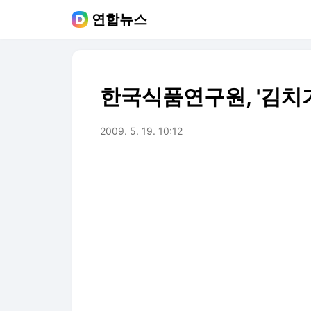
연합뉴스
한국식품연구원, '김치
2009. 5. 19. 10:12