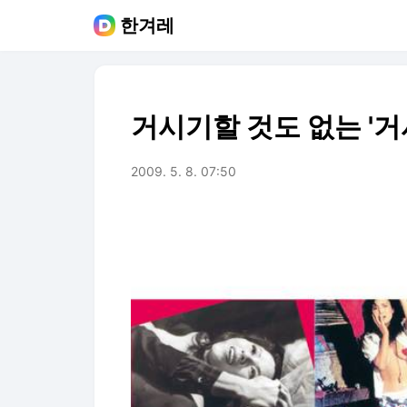
한겨레
거시기할 것도 없는 '거
2009. 5. 8. 07:50