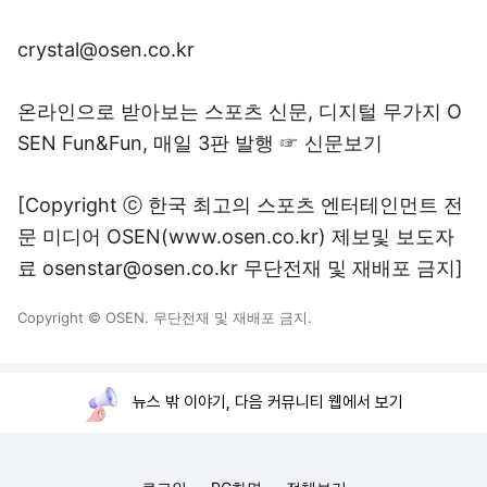
crystal@osen.co.kr
온라인으로 받아보는 스포츠 신문, 디지털 무가지 O
SEN Fun&Fun, 매일 3판 발행 ☞ 신문보기
[Copyright ⓒ 한국 최고의 스포츠 엔터테인먼트 전
문 미디어 OSEN(www.osen.co.kr) 제보및 보도자
료 osenstar@osen.co.kr 무단전재 및 재배포 금지]
Copyright © OSEN. 무단전재 및 재배포 금지.
뉴스 밖 이야기, 다음 커뮤니티 웹에서 보기