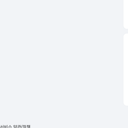
서비스 약관/정책