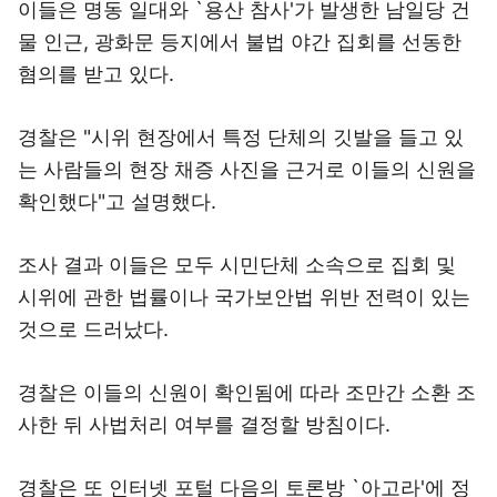
것으로 드러났다.
경찰은 이들의 신원이 확인됨에 따라 조만간 소환 조
사한 뒤 사법처리 여부를 결정할 방침이다.
경찰은 또 인터넷 포털 다음의 토론방 `아고라'에 정
부 비판글을 올리고 조회수가 높아지도록 조작한 혐
의로 네티즌 김모(27) 씨 등 3명의 자택과 사무실에
서 컴퓨터 등을 압수해 분석작업을 벌이고 있다.
경찰은 "이들이 불법 시위를 조장하기 위해 정부를
비판하는 글을 올리고 불법 프로그램을 이용해 글 조
회수를 늘려 `베스트글'에 등재시킨 것으로 드러났
다"고 설명했다.