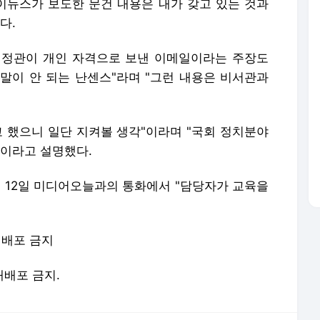
마이뉴스가 보도한 문건 내용은 내가 갖고 있는 것과
다.
행정관이 개인 자격으로 보낸 이메일이라는 주장도
말이 안 되는 난센스"라며 "그런 내용은 비서관과
고 했으니 일단 지켜볼 생각"이라며 "국회 정치분야
"이라고 설명했다.
12일 미디어오늘과의 통화에서 "담당자가 교육을
-재배포 금지
 재배포 금지.