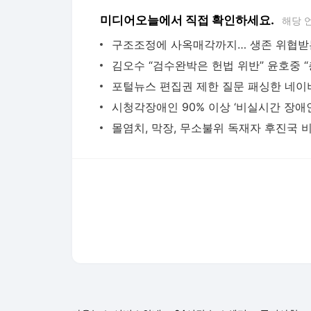
미디어오늘에서 직접 확인하세요.
해당 
포털뉴스 편집권 제한 질문 패싱한 네이
다음뉴스 서비스안내
24시간 뉴스센터
공지사항
기사배열책임자 : 임광욱
청소년보호책임자 : 이호원
뉴스 기사에 대한 저작권 및 법적 책임은 자료제공사 또는
© Daum Corp.