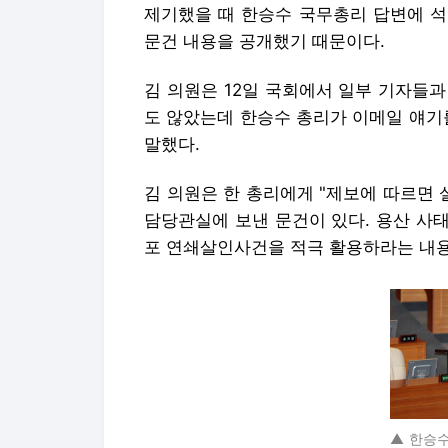
제기했을 때 한승수 국무총리 답변에 석
문건 내용을 공개했기 때문이다.
김 의원은 12일 국회에서 일부 기자들과
도 않았는데 한승수 총리가 이메일 얘기를
말했다.
김 의원은 한 총리에게 "제보에 따르면
담당관실에 보낸 문건이 있다. 용산 사태
포 연쇄살인사건을 적극 활용하라는 내용
▲ 한승수