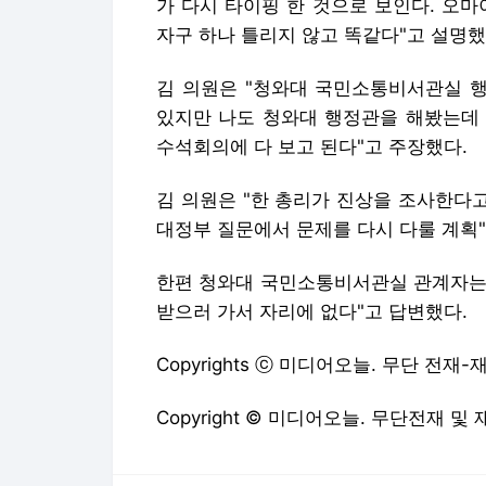
가 다시 타이핑 한 것으로 보인다. 오
자구 하나 틀리지 않고 똑같다"고 설명했
김 의원은 "청와대 국민소통비서관실 
있지만 나도 청와대 행정관을 해봤는데 
수석회의에 다 보고 된다"고 주장했다.
김 의원은 "한 총리가 진상을 조사한다
대정부 질문에서 문제를 다시 다룰 계획
한편 청와대 국민소통비서관실 관계자는 
받으러 가서 자리에 없다"고 답변했다.
Copyrights ⓒ 미디어오늘. 무단 전재
Copyright © 미디어오늘. 무단전재 및