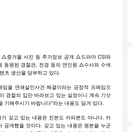
 △증거물 사진 등 추가정보 공개 △드라마 CSI와
 동원된 경찰관, 전경 등의 연인원 △수사와 수색
텐츠 생산을 당부하고 있다.
프레임을 연쇄살인사건 해결이라는 긍정적 프레임으
론이 경찰의 입만 바라보고 있는 실정이니 계속 기삿
을 기해주시기 바랍니다"라는 내용도 담겨 있다.
내가 갖고 있는 내용은 진본도 카피본도 아니다. 카
 공개했을 것이다. 갖고 있는 내용은 원본을 누군