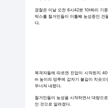
경찰은 이날 오전 6시42분 10t짜리 
박스를 철거민들이 이틀째 농성중인 건물
다.
목격자들에 따르면 진압이 시작된지 40
m 높이의 망루에 갑자기 불길이 치솟으
무너져 내렸다.
철거민들이 농성을 시작하면서 대량으로 
인 것으로 알려졌다.