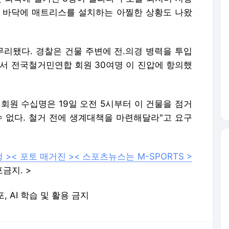
 바닥에 매트리스를 설치하는 아찔한 상황도 나왔
리됐다. 경찰은 건물 주변에 전.의경 병력을 투입
에서 전국철거민연합 회원 30여명 이 진압에 항의했
회원 수십명은 19일 오전 5시부터 이 건물을 점거
수 없다. 철거 전에 생계대책을 마련해달라"고 요구
 >
< 포토 매거진 >
< 스포츠뉴스는 M-SPORTS >
금지. >
포, AI 학습 및 활용 금지