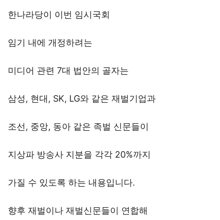
한나라당이 이번 임시국회
임기 내에 개정하려는
미디어 관련 7대 법안의 골자는
삼성, 현대, SK, LG와 같은 재벌기업과
조선, 중앙, 동아 같은 족벌 신문들이
지상파 방송사 지분을 각각 20%까지
가질 수 있도록 하는 내용입니다.
향후 재벌이나 재벌신문들이 연합해