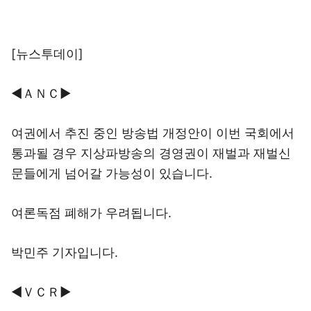
[뉴스투데이]
◀ＡＮＣ▶
여권에서 추진 중인 방송법 개정안이 이번 국회에서
통과될 경우 지상파방송의 경영권이 재벌과 재벌신
문들에게 넘어갈 가능성이 있습니다.
여론독점 폐해가 우려됩니다.
박민주 기자입니다.
◀ＶＣＲ▶