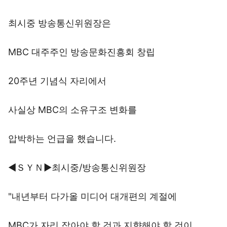
최시중 방송통신위원장은
MBC 대주주인 방송문화진흥회 창립
20주년 기념식 자리에서
사실상 MBC의 소유구조 변화를
압박하는 언급을 했습니다.
◀ＳＹＮ▶최시중/방송통신위원장
"내년부터 다가올 미디어 대개편의 계절에
MBC가 자리 잡아야 할 것과 지향해야 할 것이