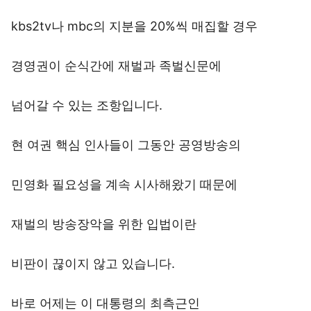
kbs2tv나 mbc의 지분을 20%씩 매집할 경우
경영권이 순식간에 재벌과 족벌신문에
넘어갈 수 있는 조항입니다.
현 여권 핵심 인사들이 그동안 공영방송의
민영화 필요성을 계속 시사해왔기 때문에
재벌의 방송장악을 위한 입법이란
비판이 끊이지 않고 있습니다.
바로 어제는 이 대통령의 최측근인