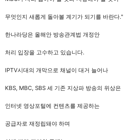
무엇인지 새롭게 돌아볼 계기가 되기를 바란다."
한나라당은 올해안 방송관계법 개정안
처리 입장을 고수하고 있습니다.
IPTV시대의 개막으로 채널이 대거 늘어나
KBS, MBC, SBS 세 기존 지상파 방송의 위상은
인터넷 영상포털에 컨텐츠를 제공하는
공급자로 재정립돼야 하며