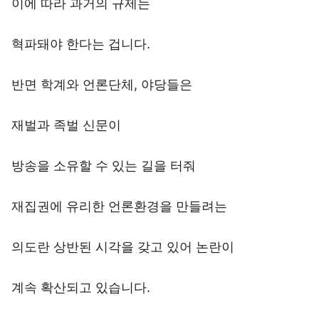
이에 따라 과거의 규제는
혁파돼야 한다는 겁니다.
반면 학계와 언론단체, 야당들은
재벌과 족벌 신문이
방송을 소유할 수 있는 길을 터줘
재집권에 유리한 언론환경을 만들려는
의도란 상반된 시각을 갖고 있어 논란이
계속 확산되고 있습니다.