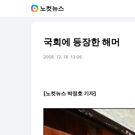
노컷뉴스
국회에 등장한 해머
2008. 12. 18. 13:06
[노컷뉴스 박정호 기자]