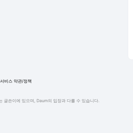
 글쓴이에 있으며, Daum의 입장과 다를 수 있습니다.