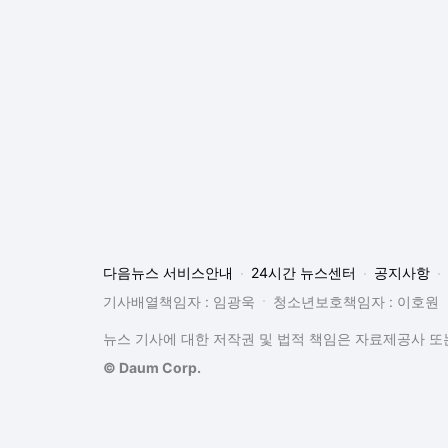
뉴스 기사에 대한 저작권 및 법적 책임은 자료제공사 또는
© Daum Corp.