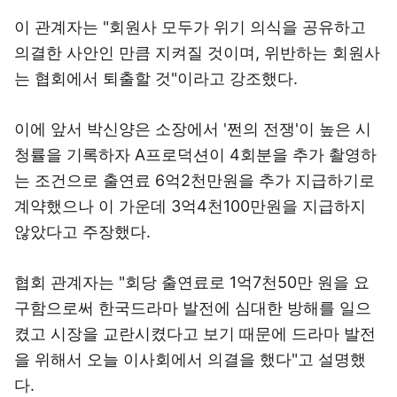
이 관계자는 "회원사 모두가 위기 의식을 공유하고
의결한 사안인 만큼 지켜질 것이며, 위반하는 회원사
는 협회에서 퇴출할 것"이라고 강조했다.
이에 앞서 박신양은 소장에서 '쩐의 전쟁'이 높은 시
청률을 기록하자 A프로덕션이 4회분을 추가 촬영하
는 조건으로 출연료 6억2천만원을 추가 지급하기로
계약했으나 이 가운데 3억4천100만원을 지급하지
않았다고 주장했다.
협회 관계자는 "회당 출연료로 1억7천50만 원을 요
구함으로써 한국드라마 발전에 심대한 방해를 일으
켰고 시장을 교란시켰다고 보기 때문에 드라마 발전
을 위해서 오늘 이사회에서 의결을 했다"고 설명했
다.