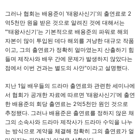
그러나 협회는 배용준이 '태왕사신기'의 출연료로 2
억5천만 원을 받은 것으로 알려진 것에 대해서는
"'태왕사신기'는 기본적으로 배용준의 파워로 해외
자본이 많이 투입된 데다 해외를 겨냥한 대규모 작품
이고, 그의 출연료가 정확히 얼마였는지 산출하기 힘
들며 제작사와 배우 간에 문제가 발생하지 않았다는
점에서 이번 건과는 별도의 사안"이라고 설명했다.
지난 1일 배우들의 드라마 출연료와 관련한 세미나에
서 협회가 공개한 자료에 따르면 '태왕사신기'에 출연
한 배용준의 회당 출연료는 2억5천만 원인 것으로
추정됐다. 그러나 배용준은 출연료를 정하지 않은 채
그의 소속사와 드라마 제작사가 드라마 수익을 나누
는 방식으로 계약을 체결해 정확히 그의 출연료가 얼