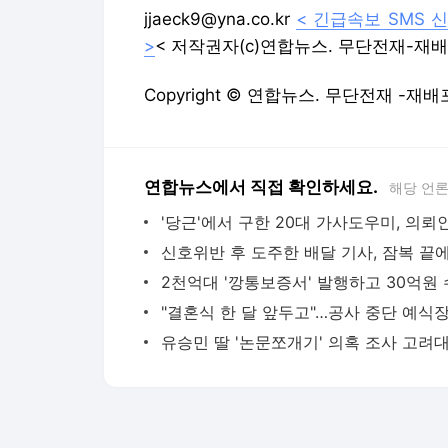
jjaeck9@yna.co.kr
< 긴급속보 SMS 신
>
< 저작권자(c)연합뉴스. 무단전재-재배
Copyright © 연합뉴스. 무단전재 -재배
연합뉴스에서 직접 확인하세요.
해당 언