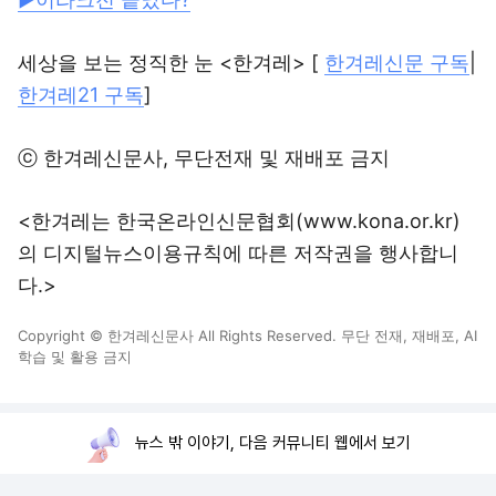
세상을 보는 정직한 눈 <한겨레> [
한겨레신문 구독
|
한겨레21 구독
]
ⓒ 한겨레신문사, 무단전재 및 재배포 금지
<한겨레는 한국온라인신문협회(www.kona.or.kr)
의 디지털뉴스이용규칙에 따른 저작권을 행사합니
다.>
Copyright © 한겨레신문사 All Rights Reserved. 무단 전재, 재배포, AI
학습 및 활용 금지
뉴스 밖 이야기, 다음 커뮤니티 웹에서 보기