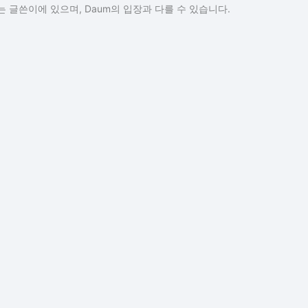
 글쓴이에 있으며, Daum의 입장과 다를 수 있습니다.