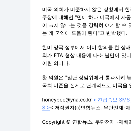
미국 의회가 비준하지 않은 상황에서 한
주장에 대해선 "만에 하나 미국에서 자
이 크지 않다는 것을 강력히 얘기할 수 
는 게 국익에 도움이 된다"고 반박했다.
한미 양국 정부에서 이미 합의를 한 상
회가 FTA 협상 내용에 다소 불만이 있
이란 의미다.
황 의원은 "일단 상임위에서 통과시켜 
국회 비준을 전제로 단계적으로 미국을 
honeybee@yna.co.kr
< 긴급속보 SMS
S >
< 저작권자(c)연합뉴스. 무단전재-재
Copyright © 연합뉴스. 무단전재 -재배