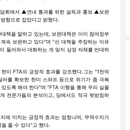
간담회에서 ▲연내 통과를 위한 설득과 홍보 ▲보완
 방향으로 잡았다고 밝혔다.
보완대책을 말하고 있는데, 보완대책은 이미 참여정부
 계속 보완하고 있다"며 "선 대책을 주장하는 이유
같이 들어와서 대화하는 게 맞지 상정 자체를 반대하
한미 FTA의 긍정적 효과를 강조했다.그는 "1천억
달러를 확보한 한미 스와프 등으로 위기가 좀 극복
있도록 해야 한다"며 "FTA 이행을 통해 우리 실물
게 전문가들의 분석이고, 당에서도 적극 뒷받침하
역수지에 미치는 긍정적 효과는 엄청나며, 무역수지가
 줄 수 있다"고 했다.