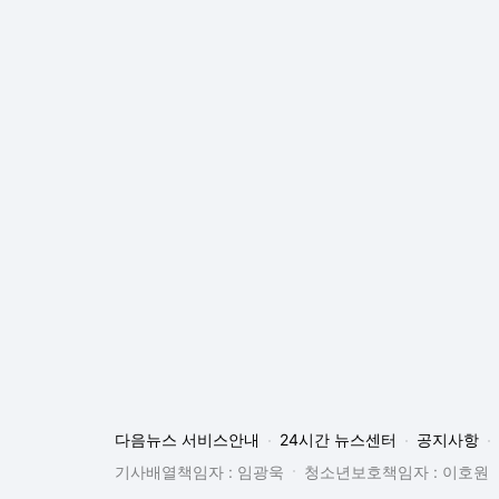
다음뉴스 서비스안내
24시간 뉴스센터
공지사항
기사배열책임자 : 임광욱
청소년보호책임자 : 이호원