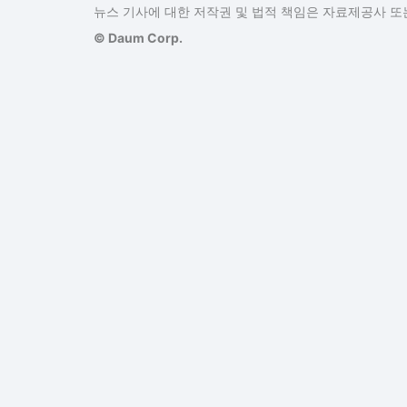
뉴스 기사에 대한 저작권 및 법적 책임은 자료제공사 또는
© Daum Corp.