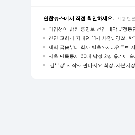
연합뉴스에서 직접 확인하세요.
해당 언