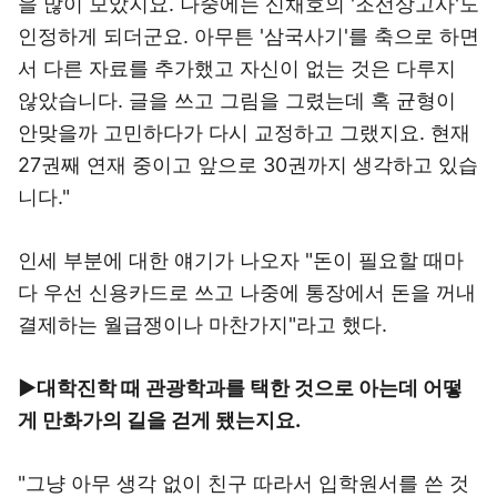
을 많이 모았지요. 나중에는 신채호의 '조선상고사'도
인정하게 되더군요. 아무튼 '삼국사기'를 축으로 하면
서 다른 자료를 추가했고 자신이 없는 것은 다루지
않았습니다. 글을 쓰고 그림을 그렸는데 혹 균형이
안맞을까 고민하다가 다시 교정하고 그랬지요. 현재
27권째 연재 중이고 앞으로 30권까지 생각하고 있습
니다."
인세 부분에 대한 얘기가 나오자 "돈이 필요할 때마
다 우선 신용카드로 쓰고 나중에 통장에서 돈을 꺼내
결제하는 월급쟁이나 마찬가지"라고 했다.
▶대학진학 때 관광학과를 택한 것으로 아는데 어떻
게 만화가의 길을 걷게 됐는지요.
"그냥 아무 생각 없이 친구 따라서 입학원서를 쓴 것