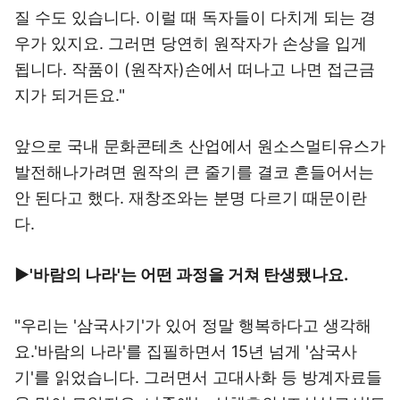
질 수도 있습니다. 이럴 때 독자들이 다치게 되는 경
우가 있지요. 그러면 당연히 원작자가 손상을 입게
됩니다. 작품이 (원작자)손에서 떠나고 나면 접근금
지가 되거든요."
앞으로 국내 문화콘테츠 산업에서 원소스멀티유스가
발전해나가려면 원작의 큰 줄기를 결코 흔들어서는
안 된다고 했다. 재창조와는 분명 다르기 때문이란
다.
▶'바람의 나라'는 어떤 과정을 거쳐 탄생됐나요.
"우리는 '삼국사기'가 있어 정말 행복하다고 생각해
요.'바람의 나라'를 집필하면서 15년 넘게 '삼국사
기'를 읽었습니다. 그러면서 고대사화 등 방계자료들