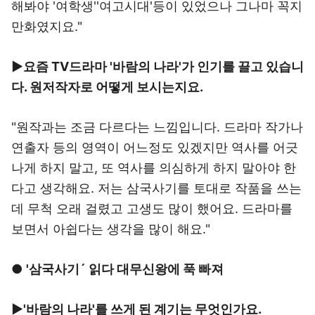
해봐야 '여학생''여고시대'등이 있었으나 그나마 꼭지
만화였지요."
▶요즘 TV드라마 '바람의 나라'가 인기를 끌고 있습니
다. 원저작자로 어떻게 보시는지요.
"원작과는 조금 다르다는 느낌입니다. 드라마 작가나
연출자 등의 영역이 어느정도 있겠지만 역사를 어긋
나게 하지 말고, 또 역사를 의심하게 하지 말아야 한
다고 생각해요. 저는 삼국사기를 토대로 작품을 쓰는
데 무척 오래 걸렸고 고생도 많이 했어요. 드라마를
보면서 아쉽다는 생각을 많이 해요."
●
'삼국사기´ 읽다 대무신왕에 푹 빠져
▶'바람의 나라'를 쓰게 된 계기는 무엇인가요.