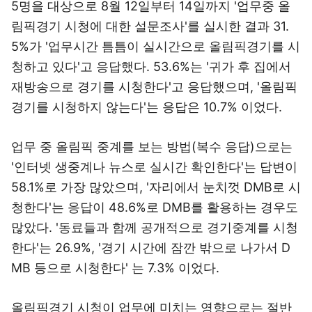
5명을 대상으로 8월 12일부터 14일까지 '업무중 올
림픽경기 시청에 대한 설문조사'를 실시한 결과 31.
5%가 '업무시간 틈틈이 실시간으로 올림픽경기를 시
청하고 있다'고 응답했다. 53.6%는 '귀가 후 집에서
재방송으로 경기를 시청한다'고 응답했으며, '올림픽
경기를 시청하지 않는다'는 응답은 10.7% 이었다.
업무 중 올림픽 중계를 보는 방법(복수 응답)으로는
'인터넷 생중계나 뉴스로 실시간 확인한다'는 답변이
58.1%로 가장 많았으며, '자리에서 눈치껏 DMB로 시
청한다'는 응답이 48.6%로 DMB를 활용하는 경우도
많았다. '동료들과 함께 공개적으로 경기중계를 시청
한다'는 26.9%, '경기 시간에 잠깐 밖으로 나가서 D
MB 등으로 시청한다' 는 7.3% 이었다.
올림픽경기 시청이 업무에 미치는 영향으로는 절반