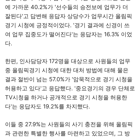
에 가까운 40.2%가 '선수들의 승전보에 업무가 더
잘된다'고 답변해 응답자 상당수가 업무시간 올림픽
경기 시청에 긍정적이었다. '경기 결과에 신경이 쓰
여 업무 집중도가 떨어진다'는 응답자는 16.3% 이었
다.
한편, 인사담당자 172명을 대상으로 사원들의 업무
중 올림픽경기 시청에 대한 대처 방법에 대해 물은
결과 절반이 넘는 57.0%가 '암묵적으로 경기 시청을
허용하고 있다'고 응답했다. '중요경기의 경우 단체로
TV시청을 하거나 공개적으로 경기 시청을 허용한
다'는 응답자도 19.2%를 차지했다.
이들 중 27.9%는 사원들의 사기 충전을 위해 올림픽
과 관련한 특별한 행사를 마련하고 있었으며, 그 방