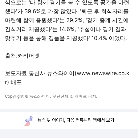
식으로는 '다 함께 경기를 볼 수 있도록 공간을 마련
했다'가 39.6%로 가장 많았다. '퇴근 후 회식자리를
마련해 함께 응원했다'는 29.2%, '경기 중계 시간에
간식거리 제공했다'는 14.6%, '추첨이나 경기 결과
맞추기 등을 통해 경품을 제공했다' 10.4% 이었다.
출처:커리어넷
보도자료 통신사 뉴스와이어(www.newswire.co.k
r) 배포
Copyright © 뉴스와이어. 무단전재 및 재배포 금지.
뉴스 밖 이야기, 다음 커뮤니티 웹에서 보기