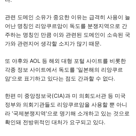
관련 도메인 소유가 중요한 이유는 급격히 사용이 늘
어난 명칭인 리앙쿠르암이 독도를 분쟁지역으로 간
주하는 명칭인 만큼 이와 관련된 도메인이 소속된 국
가와 관련지어 생각할 소지가 많기 때문.
또 야후와 AOL 등 해외 대형 포털 사이트를 비롯한
각종 정보 사이트에서 독도를 '일본해의 리앙쿠르
암'으로 표기하고 있다는 점도 간과할 수 없다.
한편 미 중앙정보국(CIA)과 미 의회도서관 등 미국
정부와 의회기관들도 리앙쿠르암을 사용할 뿐 아니
라 '국제분쟁지역'으로 명기해 소개하고 있는 것으로
확인돼 전방위적인 대처가 요구되고 있다.