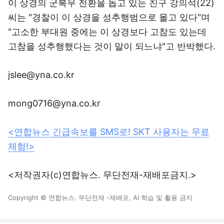
이 상경의 군복무 전환을 돕고 있는 친구 강의석(22)
씨는 "경찰이 이 상경을 성추행범으로 몰고 있다"며
"고소한 부대원 중에는 이 상경보다 고참도 있는데
고참을 성추행했다는 것이 말이 되느냐"고 반박했다.
jslee@yna.co.kr
mong0716@yna.co.kr
<연합뉴스 긴급속보를 SMS로! SKT 사용자는 무료
체험!>
<저작권자(c)연합뉴스. 무단전재-재배포금지.>
Copyright © 연합뉴스. 무단전재 -재배포, AI 학습 및 활용 금지