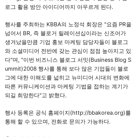
로그 활용 방안 아이디어까지 아우르게 된다.
행사를 주최하는 KBBA의 노정석 회장은 "요즘 PR을
넘어서 BR, 즉 블로거 릴레이션십이라는 신조어가
생겨났을만큼 기업 홍보 마케팅 담당자들이 블로그
와 소셜미디어 전반에 갖는 관심이 점점 높아지고 있
다"며, "이번 비즈니스 블로그 서밋(Business Blog S
ummit)2008 행사를 통해 보다 많은 기업들이 블로
그에 대한 이해도를 넓히고 뉴미디어 시대의 변화에
따른 커뮤니케이션과 마케팅 기법을 접하는 계기가
되길 희망한다"고 밝혔다.
행사 등록은 공식 홈페이지(http://bbakorea.org)를
통해 할 수 있으며, 전화로 문의가 가능하다.