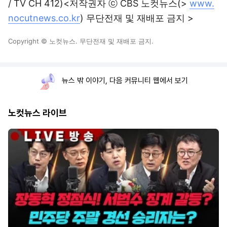
/ TV CH 412)<저작권자 ⓒ CBS 노컷뉴스(>
www.
nocutnews.co.kr
) 무단전재 및 재배포 금지 >
Copyright © 노컷뉴스. 무단전재 및 재배포 금지.
뉴스 밖 이야기, 다음 커뮤니티 웹에서 보기
노컷뉴스 라이브