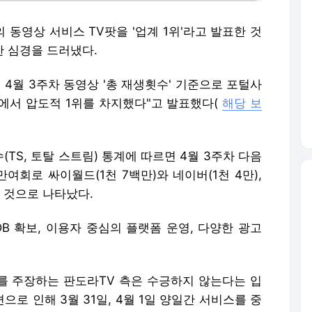
동영상 서비스 TV팟을 '업계 1위'라고 발표한 것
한 심경을 드러냈다.
 4월 3주차 동영상 '총 재생횟수' 기준으로 포털사
에서 압도적 1위를 차지했다"고 발표했다(
해당 보
TS, 토탈 스트림) 통계에 따르면 4월 3주차 다음
여회로 싸이월드(1천 7백만)와 네이버(1천 4만),
한 것으로 나타났다.
B 확보, 이용자 중심의 플랫폼 운영, 다양한 광고
위를 주장하는 판도라TV 측은 수긍하지 않는다는 입
으로 인해 3월 31일, 4월 1일 양일간 서비스를 중