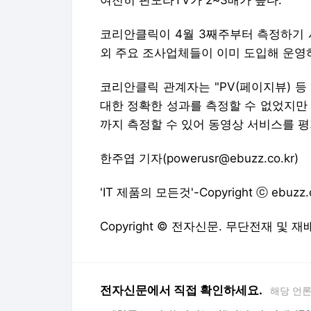
여전히 판도라TV가 2~3배가 높다.
코리안클릭이 4월 3째주부터 측정하기 시
외 주요 조사업체들이 이미 도입해 운영
코리안클릭 관계자는 "PV(페이지뷰) 
대한 정확한 성과를 측정할 수 없었지만 
까지 측정할 수 있어 동영상 서비스를 평
한주엽 기자(powerusr@ebuzz.co.kr)
'IT 제품의 모든것'-Copyright ⓒ ebuz
Copyright © 전자신문. 무단전재 및 재
전자신문에서 직접 확인하세요.
해당 언