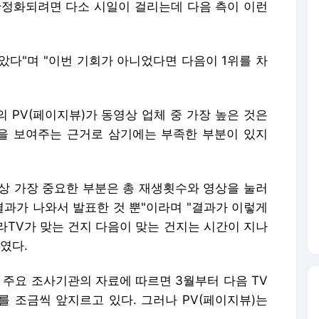
안정화되려면 다소 시일이 걸리는데 다음 측이 이런
알았다"며 "이번 기회가 아니었다면 다음이 1위를 차
의 PV(페이지뷰)가 동영상 업체 중 가장 높은 것은
을 보여주는 근거로 삼기에는 부족한 부분이 있지
상 가장 중요한 부분은 총 재생횟수와 영상을 눌러
결과가 나와서 발표한 것 뿐"이라며 "결과가 이렇게
라TV가 맞는 건지 다음이 맞는 건지는 시간이 지나
였다.
 주요 조사기관의 자료에 따르면 3월부터 다음 TV
를 조금씩 앞지르고 있다. 그러나 PV(페이지뷰)는