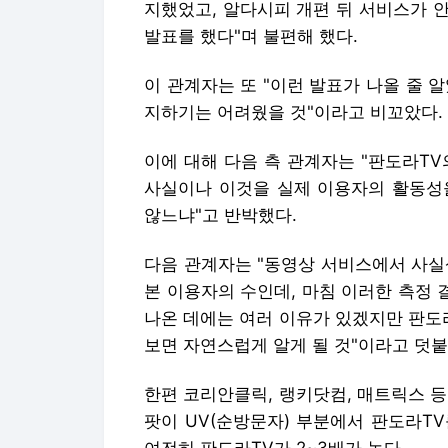
지했었고, 알다시피 개편 뒤 서비스가 
발표를 했다"며 불편해 했다.
이 관계자는 또 "이런 발표가 나올 줄 
지하기는 어려웠을 것"이라고 비꼬았다.
이에 대해 다음 측 관계자는 "판도라TV
사실이나 이것을 실제 이용자의 활동성
않느냐"고 반박했다.
다음 관계자는 "동영상 서비스에서 사실
본 이용자의 수인데, 마침 이러한 측정 
나온 데에는 여러 이유가 있겠지만 판도
보면 자연스럽게 알게 될 것"이라고 덧붙
한편 코리안클릭, 랭키닷컴, 매트릭스 등
팟이 UV(순방문자) 부분에서 판도라TV