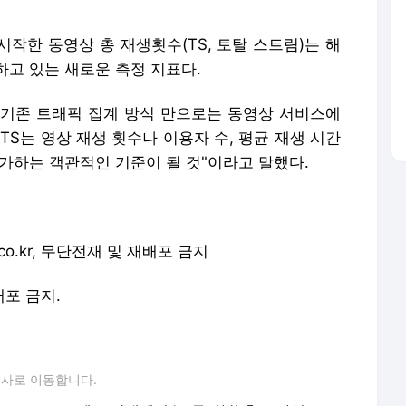
작한 동영상 총 재생횟수(TS, 토탈 스트림)는 해
하고 있는 새로운 측정 지표다.
등 기존 트래픽 집계 방식 만으로는 동영상 서비스에
TS는 영상 재생 횟수나 이용자 수, 평균 재생 시간
가하는 객관적인 기준이 될 것"이라고 말했다.
z.co.kr, 무단전재 및 재배포 금지
배포 금지.
론사로 이동합니다.