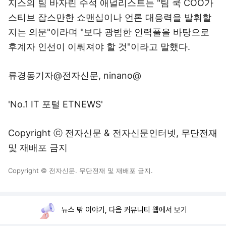
지스의 팀 바자린 수석 애널리스트는 "팀 쿡 COO가
스티브 잡스만한 쇼맨십이나 언론 대응력을 발휘할
지는 의문"이라며 "보다 광범한 인력풀을 바탕으로
후계자 인선이 이뤄져야 할 것"이라고 말했다.
류경동기자@전자신문, ninano@
'No.1 IT 포털 ETNEWS'
Copyright ⓒ 전자신문 & 전자신문인터넷, 무단전재
및 재배포 금지
Copyright © 전자신문. 무단전재 및 재배포 금지.
뉴스 밖 이야기, 다음 커뮤니티 웹에서 보기