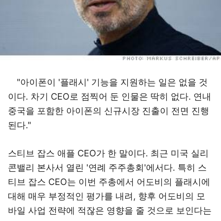
"아이폰이 '플래시' 기능을 지원하는 일은 없을 것
이다. 차기 CEO로 점찍어 둔 인물은 딱히 없다. 연내
중국을 포함한 아이폰의 신규시장 진출이 전면 진행
된다."
스티브 잡스 애플 CEO가 한 말이다. 최근 미국 실리
콘밸리 본사서 열린 '연례 주주총회'에서다. 특히 스
티브 잡스 CEO는 이번 주총에서 어도비의 플래시에
대해 매우 부정적인 평가를 내려, 향후 어도비의 모
바일 사업 전략에 적잖은 영향을 줄 것으로 보인다는