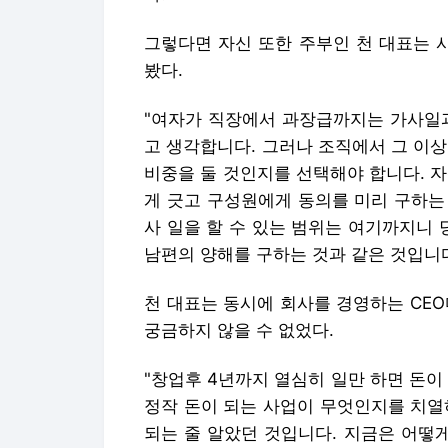
그렇다면 자신 또한 주부인 천 대표는 
봤다.
"여자가 직장에서 과장급까지는 가사일과
고 생각합니다. 그러나 조직에서 그 이
비중을 둘 것인지를 선택해야 합니다. 
게 긋고 구성원에게 동의를 미리 구하는
사 일을 할 수 있는 범위는 여기까지니
남편의 양해를 구하는 것과 같은 것입니다
천 대표는 동시에 회사를 경영하는 CEO
궁금하지 않을 수 없었다.
"창업후 4년까지 열심히 일만 하면 돈이
정작 돈이 되는 사업이 무엇인지를 치열
되는 줄 알았던 것입니다. 지금은 어떻