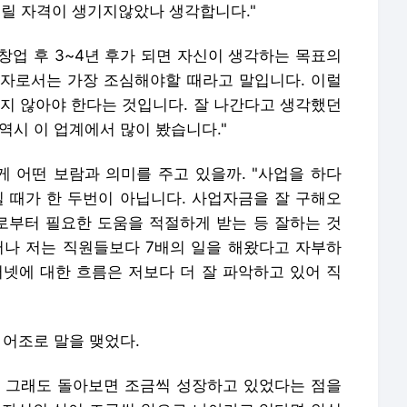
불릴 자격이 생기지않았나 생각합니다."
 창업 후 3~4년 후가 되면 자신이 생각하는 목표의
영자로서는 가장 조심해야할 때라고 말입니다. 이럴
놓지 않아야 한다는 것입니다. 잘 나간다고 생각했던
역시 이 업계에서 많이 봤습니다."
 어떤 보람과 의미를 주고 있을까. "사업을 하다
낄 때가 한 두번이 아닙니다. 사업자금을 잘 구해오
부터 필요한 도움을 적절하게 받는 등 잘하는 것
러나 저는 직원들보다 7배의 일을 해왔다고 자부하
터넷에 대한 흐름은 저보다 더 잘 파악하고 있어 직
 어조로 말을 맺었다.
 그래도 돌아보면 조금씩 성장하고 있었다는 점을