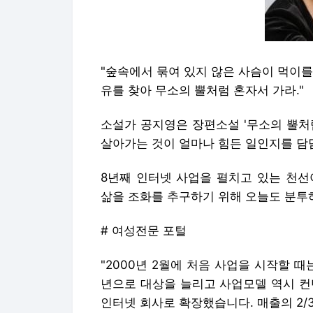
"숲속에서 묶여 있지 않은 사슴이 먹이
유를 찾아 무소의 뿔처럼 혼자서 가라."
소설가 공지영은 장편소설 '무소의 뿔처
살아가는 것이 얼마나 힘든 일인지를 담
8년째 인터넷 사업을 펼치고 있는 천선아
삶을 조화를 추구하기 위해 오늘도 분투
# 여성전문 포털
"2000년 2월에 처음 사업을 시작할 
년으로 대상을 늘리고 사업모델 역시 컨텐
인터넷 회사로 확장했습니다. 매출의 2/