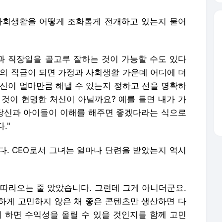
사회생활을 어떻게 조화롭게 전개하고 있는지 물어
 직장일을 골고루 잘하는 것이 가능할 수도 있다
상의 직급이 되면 가정과 사회생활 가운데 어디에 더
자신이 얼마만큼 해낼 수 있는지 정하고 선을 명확하
 것이 현명한 처신이 아닐까요? 예를 들면 내가 가
 당신과 아이들이 이해를 해주면 좋겠다라는 식으로
."
다. CEO로서 그녀는 얼마나 단련을 받았는지 역시
 따라오는 줄 았았습니다. 그런데 그게 아니더군요.
하게 고민하지 않은 채 좋은 콘텐츠만 생산하면 다
게 하면 수익성을 올릴 수 있을 것인지를 함께 고민