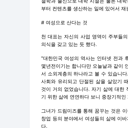
철학과 출신으로 대학 시절은 물론 대학
부터 컨텐츠를 생산하는 일에 있어서 재
# 여성으로 산다는 것
천 대표는 자신의 사업 영역이 주부들의
의식을 갖고 있는 듯 했다.
"대한민국 여성의 역사는 인터넷 전과 
몇년전이기는 합니다만 오늘날과 같이 인
서 소외계층의 하나라고 볼 수 있습니다
사회와 유리되고 단절된 삶을 살았기 
것이 거의 없었습니다. 자기 삶에 대한
기 위한 삶에 연연하다 보니 중장기적인 
그녀가 드림미즈를 통해 꿈꾸는 것은 이
창업 등의 분야에서 여성들의 삶에 이바
다.