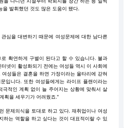
원을 다니던 시절부터 학회지를 창간 하는 등 일찍
능을 발휘했던 것도 많은 도움이 됐다.
 관심을 대변하기 때문에 여성문제에 대한 남다른
후로 확연하게 구별이 된다고 할 수 있습니다. 불과
터넷이 활성화되기 전에는 여성들 역시 이 사회에
. 여성들은 결혼을 하면 가정이라는 울타리에 갇혀
때문입니다. 또한 여성들에게는 라이프 플랜이라는
 적극적인 계획 없이 늘 주어지는 상황에 맞춰서 살
계획을 세우기가 어려웠죠."
런 문제의식을 토대로 하고 있다. 재취업이나 여성
지하는 역할을 하고 싶다는 것이 대표적이랄 수 있