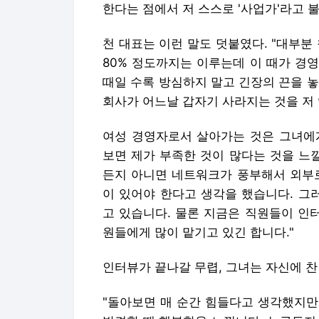
한다는 점에서 저 스스로 '사업가'라고 
천 대표는 이런 말도 덧붙였다. "대부분
80% 정도까지는 이루는데 이 때가 경
때일 수록 방심하지 말고 긴장의 끈을 
회사가 어느날 갑자기 사라지는 것을 저 
여성 경영자로서 살아가는 것은 그녀에게
보면 제가 부족한 것이 많다는 것을 느
든지 아니면 네트워크가 풍부해서 외부로
이 있어야 한다고 생각을 했습니다. 그
고 있습니다. 물론 지금은 직원들이 인
원들에게 많이 맡기고 있긴 합니다."
인터뷰가 끝나갈 무렵, 그녀는 자신에 찬
"돌아보면 매 순간 힘들다고 생각했지만