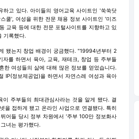
하고 있다. 아이들의 영어교육 사이트인 '쑥쑥닷
맘스쿨', 여성을 위한 전문 채용 정보 사이트인 '미즈
아동 교육 등에 대한 전문 포털사이트를 지향하고 있
을 기록했다.
 됐는지 창업 배경이 궁금했다. "19994년부터 2
자를 하면서 육아, 교육, 재테크, 창업 등 주부들
혼한 여성들의 삶에 대해 많은 정보를 얻었습니다.
시절 IP(정보제공업)을 하면서 자연스레 여성과 육아
이 주부들의 최대관심사라는 것을 알게 됐다. 결
터넷을 접하게 됐고 온라인 사업으로 연결됐다. 특히
어들 당시 정부 차원에서 '주부 100만 정보화사
 그녀는 평가했다.