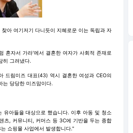
를 찾아 여기저기 다니듯이 지혜로운 이는 독립과 자
럼 혼자서 가라'에서 결혼한 여자가 사회적 존재로
담히 그려냈다.
 드림미즈 대표(43) 역시 결혼한 여성과 CEO의
하는 당당한 미즈맘이다.
때는 유아들을 대상으로 했습니다. 이후 아동 및 청소
츠, 커뮤니티, 커머스 등 3C에 기반을 두는 종합
3는 쇼핑몰 사업에서 발생합니다."