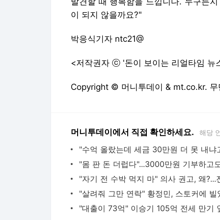
발견할 때 행복함을 느낍니다. 누구든지
이 되지 않을까요?"
박응식기자 ntc21@
<저작권자 ⓒ '돈이 보이는 리얼타임 뉴
Copyright © 머니투데이 & mt.co.kr
머니투데이에서 직접 확인하세요.
해당 