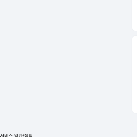
서비스 약관/정책