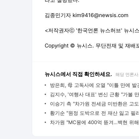
라고 설명했다.
김종민기자 kim9416@newsis.com
<저작권자ⓒ '한국언론 뉴스허브' 뉴시스
Copyright © 뉴시스. 무단전재 및 재배
뉴시스에서 직접 확인하세요.
해당 언론사
방은희, 母 고독사에 오열 "이틀 만에 발