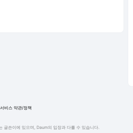
서비스 약관/정책
 글쓴이에 있으며, Daum의 입장과 다를 수 있습니다.