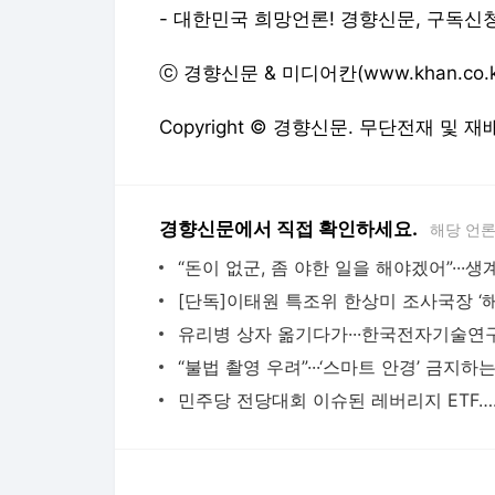
- 대한민국 희망언론! 경향신문, 구독신청(http:
ⓒ 경향신문 & 미디어칸(www.khan.co
Copyright © 경향신문. 무단전재 및 재
경향신문에서 직접 확인하세요.
해당 언
민주당 전당대