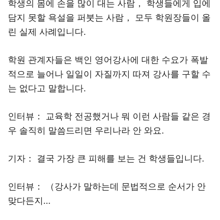
학생의 몸에 손을 많이 대는 사람， 학생들에게 입에
담지 못할 욕설을 퍼붓는 사람， 모두 학원장들이 올
린 실제 사례입니다.
학원 관계자들은 백인 영어강사에 대한 수요가 폭발
적으로 늘어나 일일이 자질까지 따져 강사를 구할 수
는 없다고 말합니다.
인터뷰： 교육학 전공했거나 뭐 이런 사람들 같은 경
우 솔직히 말씀드리면 우리나라 안 와요.
기자： 결국 가장 큰 피해를 보는 건 학생들입니다.
인터뷰： （강사가 말하는데 문법적으로 순서가 안
맞다든지...