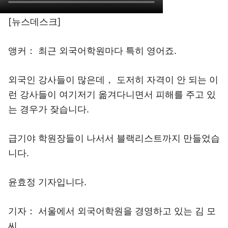
[뉴스데스크]
앵커： 최근 외국어학원마다 특히 영어죠.
외국인 강사들이 많은데， 도저히 자격이 안 되는 이
런 강사들이 여기저기 옮겨다니면서 피해를 주고 있
는 경우가 잦습니다.
급기야 학원장들이 나서서 블랙리스트까지 만들었습
니다.
윤효정 기자입니다.
기자： 서울에서 외국어학원을 경영하고 있는 김 모
씨.