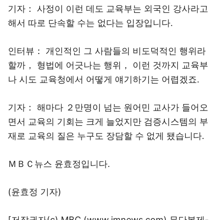
기자： 사정이 이런 데도 교육부는 외국인 강사라고
해서 따로 단속할 수는 없다는 입장입니다.
인터뷰： 개인적인 그 사람들의 비도덕적인 행위라
할까， 형법에 어긋나는 행위， 이런 것까지 교육부
나 시도 교육청에서 어떻게 얘기하기는 어렵겠죠.
기자： 해마다 ２만명이 넘는 원어민 교사가 들어오
면서 교육의 기회는 크게 늘었지만 검증시스템의 부
재로 교육의 질은 누구도 장담할 수 없게 됐습니다.
ＭＢＣ뉴스 윤효정입니다.
(윤효정 기자)
[저작권자(c) MBC (www.imnews.com) 무단복제-