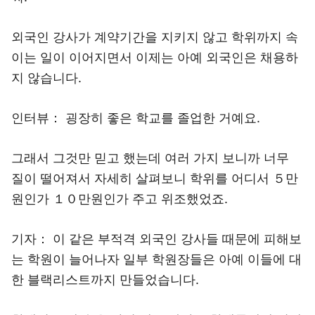
외국인 강사가 계약기간을 지키지 않고 학위까지 속
이는 일이 이어지면서 이제는 아예 외국인은 채용하
지 않습니다.
인터뷰： 굉장히 좋은 학교를 졸업한 거예요.
그래서 그것만 믿고 했는데 여러 가지 보니까 너무
질이 떨어져서 자세히 살펴보니 학위를 어디서 ５만
원인가 １０만원인가 주고 위조했었죠.
기자： 이 같은 부적격 외국인 강사들 때문에 피해보
는 학원이 늘어나자 일부 학원장들은 아예 이들에 대
한 블랙리스트까지 만들었습니다.