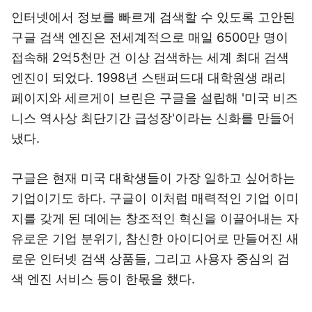
인터넷에서 정보를 빠르게 검색할 수 있도록 고안된
구글 검색 엔진은 전세계적으로 매일 6500만 명이
접속해 2억5천만 건 이상 검색하는 세계 최대 검색
엔진이 되었다. 1998년 스탠퍼드대 대학원생 래리
페이지와 세르게이 브린은 구글을 설립해 '미국 비즈
니스 역사상 최단기간 급성장'이라는 신화를 만들어
냈다.
구글은 현재 미국 대학생들이 가장 일하고 싶어하는
기업이기도 하다. 구글이 이처럼 매력적인 기업 이미
지를 갖게 된 데에는 창조적인 혁신을 이끌어내는 자
유로운 기업 분위기, 참신한 아이디어로 만들어진 새
로운 인터넷 검색 상품들, 그리고 사용자 중심의 검
색 엔진 서비스 등이 한몫을 했다.