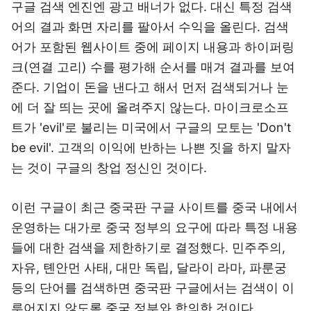
구글 검색 엔진엔 광고 배너가 없다. 대신 특정 검색
어의 결과 화면 자리를 팔아서 수익을 올린다. 검색
어가 포함된 웹사이트 중에 페이지 내용과 하이퍼링
크(연결 고리) 수를 평가해 순서를 매겨 결과를 보여
준다. 기업이 돈을 낸다고 해서 먼저 검색되거나 눈
에 더 잘 띄는 곳에 올려주지 않는다. 마이크로소프
트가 'evil'로 불리는 미국에서 구글의 모토는 'Don't
be evil'. 고객의 이익에 반하는 나쁜 짓을 하지 말자
는 것이 구글의 창업 정신인 것이다.
이런 구글이 최근 중국판 구글 사이트를 중국 내에서
운영하는 대가로 중국 정부의 요구에 따라 특정 내용
들에 대한 검색을 제한하기로 결정했다. 민주주의,
자유, 톈안먼 사태, 대만 독립, 달라이 라마, 파룬궁
등의 단어를 검색하면 중국판 구글에서는 검색이 이
루어지지 않도록 중국 정부와 합의한 것이다.