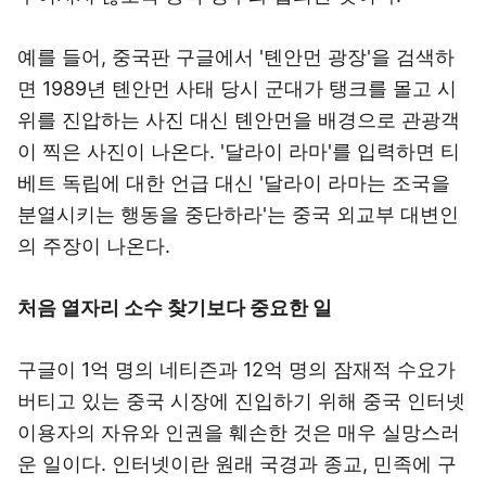
예를 들어, 중국판 구글에서 '톈안먼 광장'을 검색하
면 1989년 톈안먼 사태 당시 군대가 탱크를 몰고 시
위를 진압하는 사진 대신 톈안먼을 배경으로 관광객
이 찍은 사진이 나온다. '달라이 라마'를 입력하면 티
베트 독립에 대한 언급 대신 '달라이 라마는 조국을
분열시키는 행동을 중단하라'는 중국 외교부 대변인
의 주장이 나온다.
처음 열자리 소수 찾기보다 중요한 일
구글이 1억 명의 네티즌과 12억 명의 잠재적 수요가
버티고 있는 중국 시장에 진입하기 위해 중국 인터넷
이용자의 자유와 인권을 훼손한 것은 매우 실망스러
운 일이다. 인터넷이란 원래 국경과 종교, 민족에 구