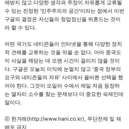
애받지 않고 다양한 생각과 주장이 자유롭게 교류될
수 있는 진정한 '민주주의의 공간'이라는 점에서 이번
구글의 결정은 자신들의 창업정신을 뒤흔드는 것이
라 할 수 있다.
어떤 국가도 네티즌들이 인터넷을 통해 다양한 정치
적 견해를 교류하는 것을 막을 순 없다. 아마 중국도
이 사실을 깨닫는 데 오랜 시간이 걸리지 않을 것이
다. 구글은 오늘의 이익에 눈멀지 않고 '중국 정부의
요구와 네티즌들의 자유' 사이에서 올바른 선택을 했
어야 한다. 그것이 오일러 수에서 제일 처음 등장하
는 열자리 소수를 찾는 문제보다 더 중요한 숙제인데
말이다.
ⓒ 한겨레(http://www.hani.co.kr), 무단전재 및 재
배포 금지