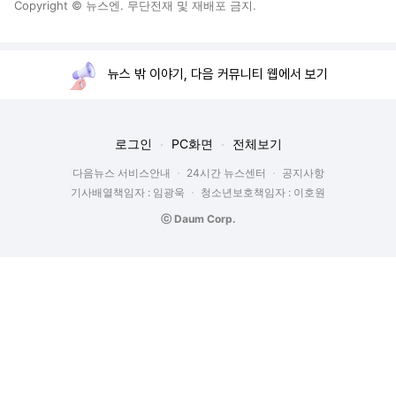
Copyright © 뉴스엔. 무단전재 및 재배포 금지.
뉴스 밖 이야기, 다음 커뮤니티 웹에서 보기
로그인
PC화면
전체보기
다음뉴스 서비스안내
24시간 뉴스센터
공지사항
기사배열책임자 : 임광욱
청소년보호책임자 : 이호원
ⓒ Daum Corp.