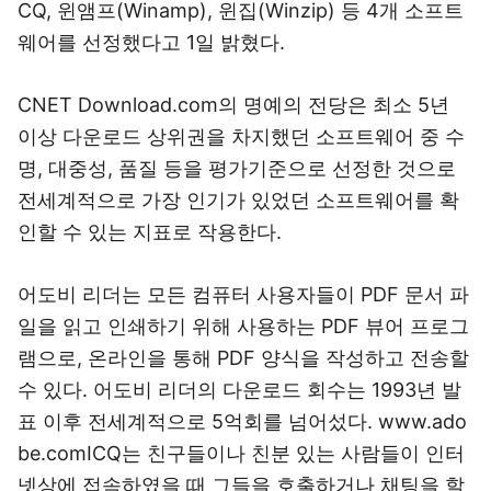
CQ, 윈앰프(Winamp), 윈집(Winzip) 등 4개 소프트
웨어를 선정했다고 1일 밝혔다.
CNET Download.com의 명예의 전당은 최소 5년
이상 다운로드 상위권을 차지했던 소프트웨어 중 수
명, 대중성, 품질 등을 평가기준으로 선정한 것으로
전세계적으로 가장 인기가 있었던 소프트웨어를 확
인할 수 있는 지표로 작용한다.
어도비 리더는 모든 컴퓨터 사용자들이 PDF 문서 파
일을 읽고 인쇄하기 위해 사용하는 PDF 뷰어 프로그
램으로, 온라인을 통해 PDF 양식을 작성하고 전송할
수 있다. 어도비 리더의 다운로드 회수는 1993년 발
표 이후 전세계적으로 5억회를 넘어섰다. www.ado
be.comICQ는 친구들이나 친분 있는 사람들이 인터
넷상에 접속하였을 때 그들을 호출하거나 채팅을 할