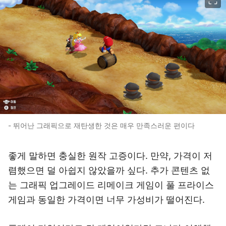
- 뛰어난 그래픽으로 재탄생한 것은 매우 만족스러운 편이다
좋게 말하면 충실한 원작 고증이다. 만약, 가격이 저
렴했으면 덜 아쉽지 않았을까 싶다. 추가 콘텐츠 없
는 그래픽 업그레이드 리메이크 게임이 풀 프라이스
게임과 동일한 가격이면 너무 가성비가 떨어진다.