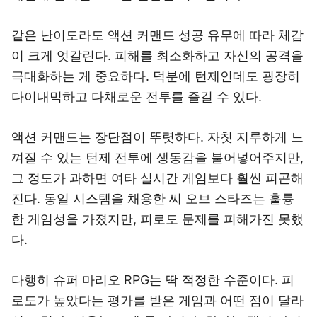
같은 난이도라도 액션 커맨드 성공 유무에 따라 체감
이 크게 엇갈린다. 피해를 최소화하고 자신의 공격을
극대화하는 게 중요하다. 덕분에 턴제인데도 굉장히
다이내믹하고 다채로운 전투를 즐길 수 있다.
액션 커맨드는 장단점이 뚜렷하다. 자칫 지루하게 느
껴질 수 있는 턴제 전투에 생동감을 불어넣어주지만,
그 정도가 과하면 여타 실시간 게임보다 훨씬 피곤해
진다. 동일 시스템을 채용한 씨 오브 스타즈는 훌륭
한 게임성을 가졌지만, 피로도 문제를 피해가진 못했
다.
다행히 슈퍼 마리오 RPG는 딱 적정한 수준이다. 피
로도가 높았다는 평가를 받은 게임과 어떤 점이 달라