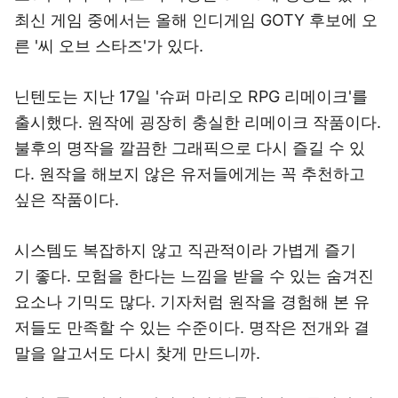
최신 게임 중에서는 올해 인디게임 GOTY 후보에 오
른 '씨 오브 스타즈'가 있다.
닌텐도는 지난 17일 '슈퍼 마리오 RPG 리메이크'를
출시했다. 원작에 굉장히 충실한 리메이크 작품이다.
불후의 명작을 깔끔한 그래픽으로 다시 즐길 수 있
다. 원작을 해보지 않은 유저들에게는 꼭 추천하고
싶은 작품이다.
시스템도 복잡하지 않고 직관적이라 가볍게 즐기
기 좋다. 모험을 한다는 느낌을 받을 수 있는 숨겨진
요소나 기믹도 많다. 기자처럼 원작을 경험해 본 유
저들도 만족할 수 있는 수준이다. 명작은 전개와 결
말을 알고서도 다시 찾게 만드니까.