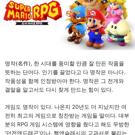
명작(名作), 한 시대를 풍미할 만큼 잘 만든 작품을
뜻하는 단어다. 인기를 끌었다고 다 명작은 아니다.
작품성을 함께 인정받아야 한다. 명작은 그 전개와
결말을 알고서도 다시 찾게 만드는 힘이 있다.
게임도 명작이 있다. 나온지 20년도 더 지났지만 여
전히 최고의 게임으로 칭찬받는 게임들 말이다. 대부
분의 RPG 게임 시스템에 영향을 줬다고 해도 무방한
'던전앤드래곤'이나, 핵앤슬래시의 교과서로 불리는