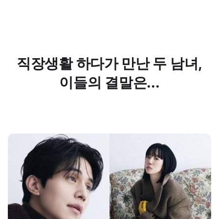
직장생활 하다가 만난 두 남녀,
이들의 결말은...