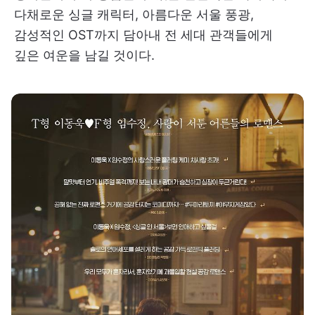
다채로운 싱글 캐릭터, 아름다운 서울 풍광,
감성적인 OST까지 담아내 전 세대 관객들에게
깊은 여운을 남길 것이다.