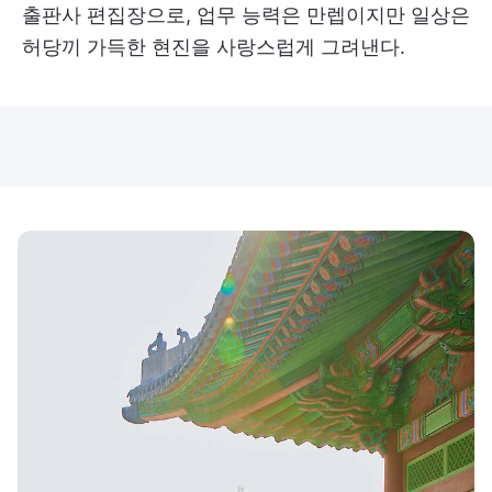
출판사 편집장으로, 업무 능력은 만렙이지만 일상은
허당끼 가득한 현진을 사랑스럽게 그려낸다.