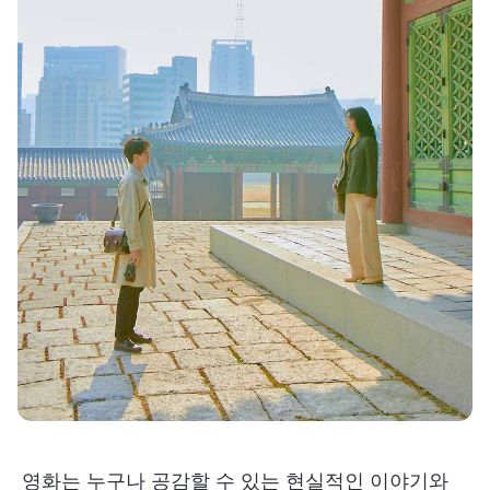
영화는 누구나 공감할 수 있는 현실적인 이야기와