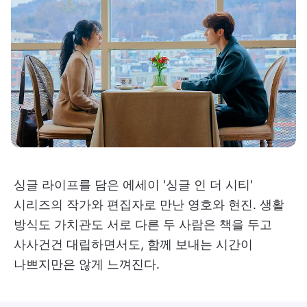
싱글 라이프를 담은 에세이 '싱글 인 더 시티'
시리즈의 작가와 편집자로 만난 영호와 현진. 생활
방식도 가치관도 서로 다른 두 사람은 책을 두고
사사건건 대립하면서도, 함께 보내는 시간이
나쁘지만은 않게 느껴진다.