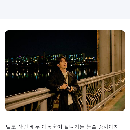
멜로 장인 배우 이동욱이 잘나가는 논술 강사이자