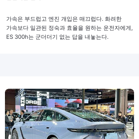
가속은 부드럽고 엔진 개입은 매끄럽다. 화려한
가속보다 일관된 정숙과 효율을 원하는 운전자에게,
ES 300h는 군더더기 없는 답을 내놓는다.