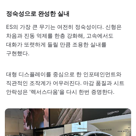
정숙성으로 완성한 실내
ES의 가장 큰 무기는 여전히 정숙성이다. 신형은
차음과 진동 억제를 한층 강화해, 고속에서도
대화가 또렷하게 들릴 만큼 조용한 실내를
구현했다.
대형 디스플레이를 중심으로 한 인포테인먼트와
직관적인 조작계가 어우러진다. 마감 품질과 시트
안락성은 '렉서스다움'을 다시 한번 증명한다.