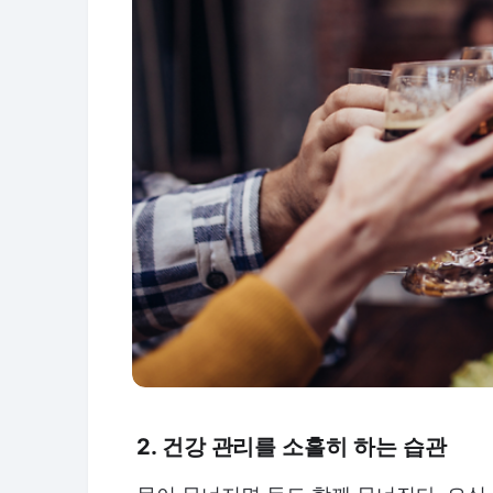
2. 건강 관리를 소홀히 하는 습관