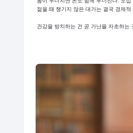
몸이 무너지면 돈도 함께 무너진다. 오십
젊을 때 챙기지 않은 대가는 결국 경제적
건강을 방치하는 건 곧 가난을 자초하는 