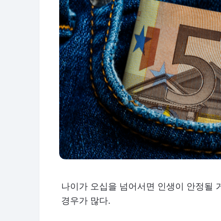
나이가 오십을 넘어서면 인생이 안정될 
경우가 많다.