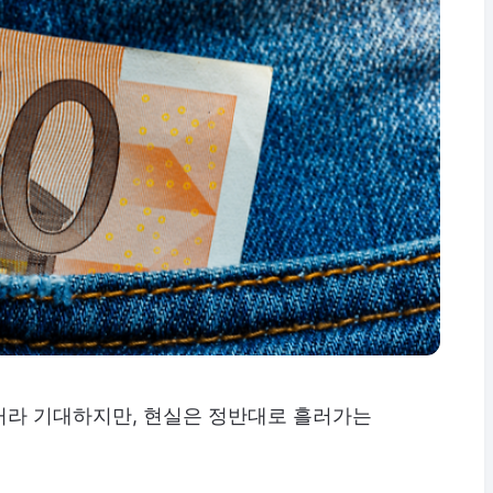
거라 기대하지만, 현실은 정반대로 흘러가는