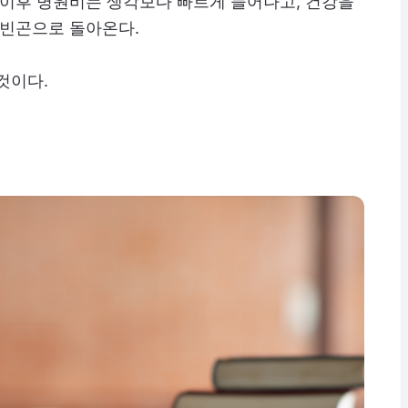
 이후 병원비는 생각보다 빠르게 늘어나고, 건강을
 빈곤으로 돌아온다.
것이다.