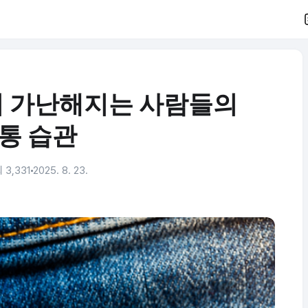
히 가난해지는 사람들의
통 습관
 3,331
2025. 8. 23.