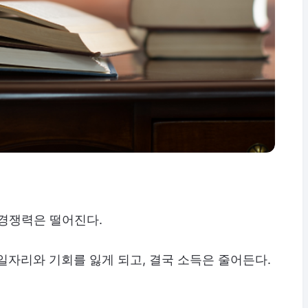
 경쟁력은 떨어진다.
일자리와 기회를 잃게 되고, 결국 소득은 줄어든다.