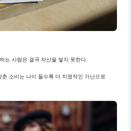
해하는 사람은 결국 자산을 쌓지 못한다.
맞춘 소비는 나이 들수록 더 치명적인 가난으로