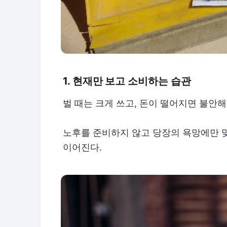
1. 현재만 보고 소비하는 습관
벌 때는 크게 쓰고, 돈이 떨어지면 불안
노후를 준비하지 않고 당장의 욕망에만 
이어진다.