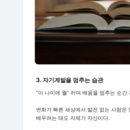
3. 자기계발을 멈추는 습관
“이 나이에 뭘” 하며 배움을 멈추는 순간
변화가 빠른 세상에서 발전 없는 사람은 
배우려는 태도 자체가 자산이다.