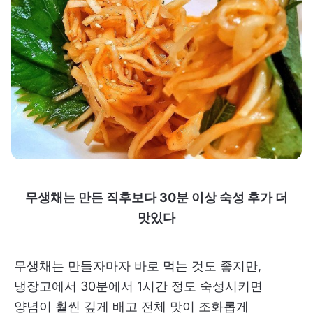
무생채는 만든 직후보다 30분 이상 숙성 후가 더
맛있다
무생채는 만들자마자 바로 먹는 것도 좋지만,
냉장고에서 30분에서 1시간 정도 숙성시키면
양념이 훨씬 깊게 배고 전체 맛이 조화롭게