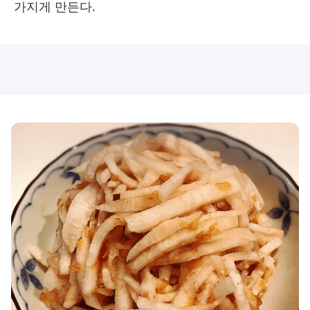
가지게 만든다.