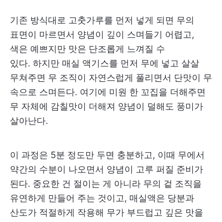
기존 방식대로 고춧가루를 먼저 넣게 되면 무의
표면이 마르면서 양념이 깊이 스며들기 어렵고,
색은 예쁘지만 맛은 단조롭게 느껴질 수
있다. 하지만 매실 액기스를 먼저 무에 넣고 살살
무쳐주면 무 조직이 자연스럽게 풀리면서 단맛이 무
속으로 스며든다. 여기에 미원 한 꼬집을 더해주면
무 자체에 감칠맛이 더해져 양념이 덜해도 풍미가
살아난다.
이 과정은 5분 정도만 두면 충분하고, 이때 무에서
약간의 수분이 나오면서 양념이 고루 퍼질 준비가
된다. 중요한 건 절이는 게 아니라 무의 겉 조직을
유연하게 만들어 주는 것이고, 매실액은 당분과
산도가 적절하게 작용해 무가 부드럽고 깊은 맛을