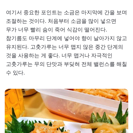
여기서 중요한 포인트는 소금은 마지막에 간을 보며
조절하는 것이다. 처음부터 소금을 많이 넣으면
무가 너무 빨리 숨이 죽어 식감이 떨어진다.
참기름도 마무리 단계에 넣어야 향이 날아가지 않고
유지된다. 고춧가루는 너무 맵지 않은 중간 단계의
것을 사용하는 게 좋다. 너무 맵거나 자극적인
고춧가루는 무의 단맛과 부딪혀 전체 밸런스를 해칠
수 있다.