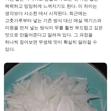
퍽퍽하고 밍밍하게 느껴지기도 한다. 이 차이는
생각보다 사소한 데서 시작된다. 최근에는
고춧가루부터 넣는 기존 방식 대신 매실 액기스와
미원을 먼저 넣는 방식이 무를 훨씬 부드럽고 깊은
맛으로 만들어준다고 알려져 있다. 그 과정을
하나씩 짚어보면 무생채 맛이 확실히 달라질 수
있다.