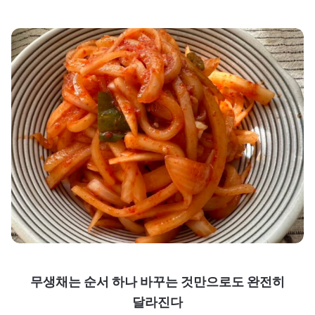
무생채는 순서 하나 바꾸는 것만으로도 완전히
달라진다