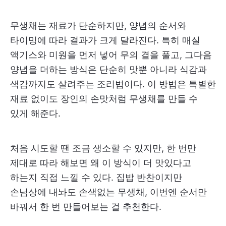
무생채는 재료가 단순하지만, 양념의 순서와
타이밍에 따라 결과가 크게 달라진다. 특히 매실
액기스와 미원을 먼저 넣어 무의 결을 풀고, 그다음
양념을 더하는 방식은 단순히 맛뿐 아니라 식감과
색감까지도 살려주는 조리법이다. 이 방법은 특별한
재료 없이도 장인의 손맛처럼 무생채를 만들 수
있게 해준다.
처음 시도할 땐 조금 생소할 수 있지만, 한 번만
제대로 따라 해보면 왜 이 방식이 더 맛있다고
하는지 직접 느낄 수 있다. 집밥 반찬이지만
손님상에 내놔도 손색없는 무생채, 이번엔 순서만
바꿔서 한 번 만들어보는 걸 추천한다.