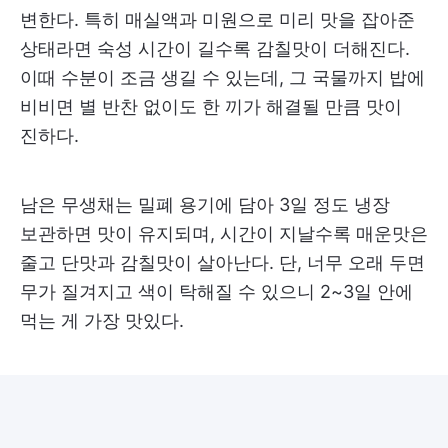
변한다. 특히 매실액과 미원으로 미리 맛을 잡아준
상태라면 숙성 시간이 길수록 감칠맛이 더해진다.
이때 수분이 조금 생길 수 있는데, 그 국물까지 밥에
비비면 별 반찬 없이도 한 끼가 해결될 만큼 맛이
진하다.
남은 무생채는 밀폐 용기에 담아 3일 정도 냉장
보관하면 맛이 유지되며, 시간이 지날수록 매운맛은
줄고 단맛과 감칠맛이 살아난다. 단, 너무 오래 두면
무가 질겨지고 색이 탁해질 수 있으니 2~3일 안에
먹는 게 가장 맛있다.