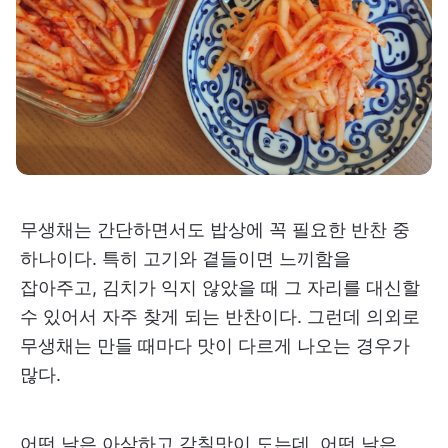
무생채는 간단하면서도 밥상에 꼭 필요한 반찬 중
하나이다. 특히 고기와 곁들이면 느끼함을
잡아주고, 김치가 익지 않았을 때 그 자리를 대신할
수 있어서 자주 찾게 되는 반찬이다. 그런데 의외로
무생채는 만들 때마다 맛이 다르게 나오는 경우가
많다.
어떤 날은 아삭하고 감칠맛이 도는데, 어떤 날은