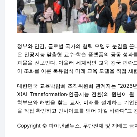
정부와 민간, 글로벌 국가의 협력 모델도 눈길을 끈다
은 인공지능 맞춤형 교수·학습 플랫폼의 공동 성과
과물을 선보인다. 아울러 세계적인 교육 강국 핀란
이 조화를 이룬 북유럽식 미래 교육 모델을 직접 체
대한민국 교육박람회 조직위원회 관계자는 “2026년
X(AI Transformation·인공지능 전환)의 원년
학부모와 해법을 찾는 교사, 미래를 설계하는 기업
을 직접 확인하고 인사이트를 얻어 가길 바란다”고 
Copyright © 파이낸셜뉴스. 무단전재 및 재배포 금