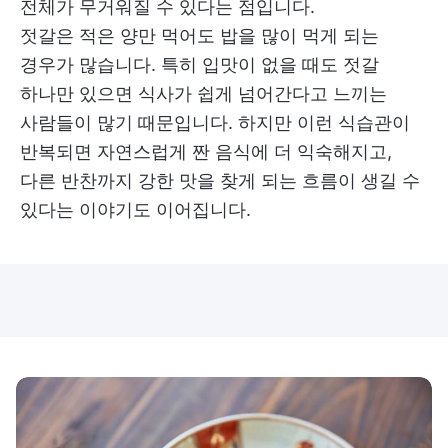
전체가 무거워질 수 있다는 점입니다.
젓갈은 적은 양만 먹어도 밥을 많이 먹게 되는
경우가 많습니다. 특히 입맛이 없을 때도 젓갈
하나만 있으면 식사가 쉽게 넘어간다고 느끼는
사람들이 많기 때문입니다. 하지만 이런 식습관이
반복되면 자연스럽게 짠 음식에 더 익숙해지고,
다른 반찬까지 강한 맛을 찾게 되는 흐름이 생길 수
있다는 이야기도 이어집니다.