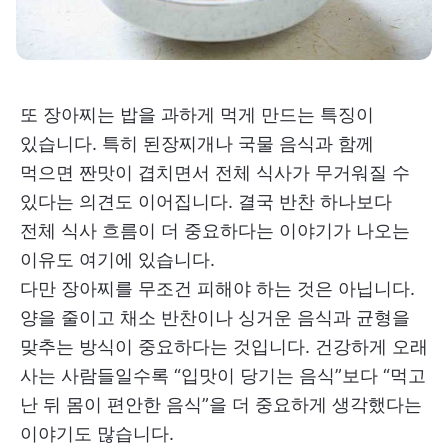
또 장아찌는 밥을 과하게 먹게 만드는 특징이
있습니다. 특히 된장찌개나 국물 음식과 함께
먹으면 짠맛이 겹치면서 전체 식사가 무거워질 수
있다는 의견도 이어집니다. 결국 반찬 하나보다
전체 식사 흐름이 더 중요하다는 이야기가 나오는
이유도 여기에 있습니다.
다만 장아찌를 무조건 피해야 하는 것은 아닙니다.
양을 줄이고 채소 반찬이나 싱거운 음식과 균형을
맞추는 방식이 중요하다는 것입니다. 건강하게 오래
사는 사람들일수록 “입맛이 당기는 음식”보다 “먹고
난 뒤 몸이 편안한 음식”을 더 중요하게 생각했다는
이야기도 많습니다.