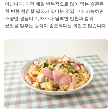
아닙니다. 다만 매일 반복적으로 많이 먹는 습관은
한 번쯤 점검할 필요가 있다는 것입니다. 가능하면
소량만 곁들이고, 채소나 담백한 반찬과 함께
균형을 맞추는 방식이 중요하다는 의견도 많습니다.