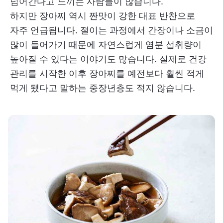
넘어간다고 느끼는 사람들이 많습니다.
하지만 장아찌 역시 짠맛이 강한 대표 반찬으로
자주 언급됩니다. 절이는 과정에서 간장이나 소금이
많이 들어가기 때문에 자연스럽게 염분 섭취량이
높아질 수 있다는 이야기도 많습니다. 실제로 건강
관리를 시작한 이후 장아찌를 예전보다 훨씬 적게
먹게 됐다고 말하는 중장년층도 적지 않습니다.