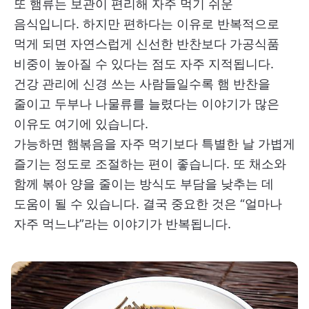
또 햄류는 보관이 편리해 자주 먹기 쉬운
음식입니다. 하지만 편하다는 이유로 반복적으로
먹게 되면 자연스럽게 신선한 반찬보다 가공식품
비중이 높아질 수 있다는 점도 자주 지적됩니다.
건강 관리에 신경 쓰는 사람들일수록 햄 반찬을
줄이고 두부나 나물류를 늘렸다는 이야기가 많은
이유도 여기에 있습니다.
가능하면 햄볶음을 자주 먹기보다 특별한 날 가볍게
즐기는 정도로 조절하는 편이 좋습니다. 또 채소와
함께 볶아 양을 줄이는 방식도 부담을 낮추는 데
도움이 될 수 있습니다. 결국 중요한 것은 “얼마나
자주 먹느냐”라는 이야기가 반복됩니다.