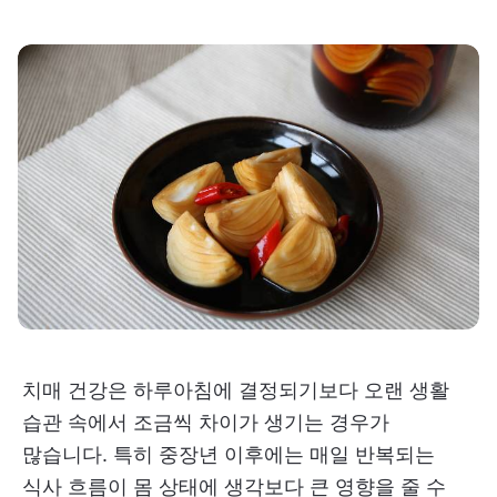
치매 건강은 하루아침에 결정되기보다 오랜 생활
습관 속에서 조금씩 차이가 생기는 경우가
많습니다. 특히 중장년 이후에는 매일 반복되는
식사 흐름이 몸 상태에 생각보다 큰 영향을 줄 수