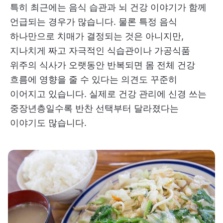
특히 최근에는 음식 습관과 뇌 건강 이야기가 함께
언급되는 경우가 많습니다. 물론 특정 음식
하나만으로 치매가 결정되는 것은 아니지만,
지나치게 짜고 자극적인 식습관이나 가공식품
위주의 식사가 오랫동안 반복되면 몸 전체 건강
흐름에 영향을 줄 수 있다는 의견도 꾸준히
이어지고 있습니다. 실제로 건강 관리에 신경 쓰는
중장년층일수록 반찬 선택부터 달라졌다는
이야기도 많습니다.