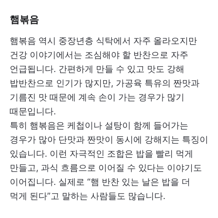
햄볶음
햄볶음 역시 중장년층 식탁에서 자주 올라오지만
건강 이야기에서는 조심해야 할 반찬으로 자주
언급됩니다. 간편하게 만들 수 있고 맛도 강해
밥반찬으로 인기가 많지만, 가공육 특유의 짠맛과
기름진 맛 때문에 계속 손이 가는 경우가 많기
때문입니다.
특히 햄볶음은 케첩이나 설탕이 함께 들어가는
경우가 많아 단맛과 짠맛이 동시에 강해지는 특징이
있습니다. 이런 자극적인 조합은 밥을 빨리 먹게
만들고, 과식 흐름으로 이어질 수 있다는 이야기도
이어집니다. 실제로 “햄 반찬 있는 날은 밥을 더
먹게 된다”고 말하는 사람들도 많습니다.