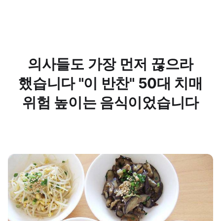
의사들도 가장 먼저 끊으라
했습니다 "이 반찬" 50대 치매
위험 높이는 음식이었습니다