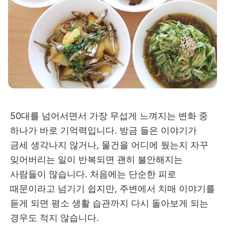
50대를 넘어서면서 가장 무섭게 느껴지는 변화 중
하나가 바로 기억력입니다. 방금 들은 이야기가
금세 생각나지 않거나, 물건을 어디에 뒀는지 자꾸
잊어버리는 일이 반복되면 괜히 불안해지는
사람들이 많습니다. 처음에는 단순한 피로
때문이라고 넘기기 쉽지만, 주변에서 치매 이야기를
듣게 되면 평소 생활 습관까지 다시 돌아보게 되는
경우도 적지 않습니다.