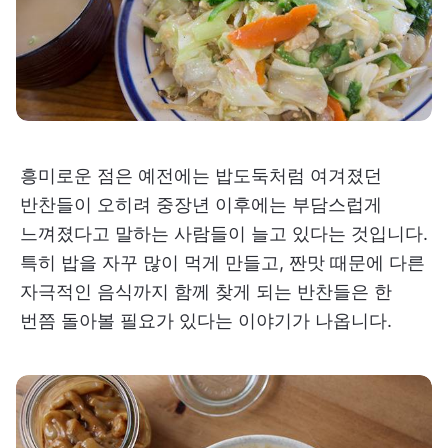
흥미로운 점은 예전에는 밥도둑처럼 여겨졌던
반찬들이 오히려 중장년 이후에는 부담스럽게
느껴졌다고 말하는 사람들이 늘고 있다는 것입니다.
특히 밥을 자꾸 많이 먹게 만들고, 짠맛 때문에 다른
자극적인 음식까지 함께 찾게 되는 반찬들은 한
번쯤 돌아볼 필요가 있다는 이야기가 나옵니다.