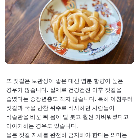
또 젓갈은 보관성이 좋은 대신 염분 함량이 높은
경우가 많습니다. 실제로 건강검진 이후 젓갈을
줄였다는 중장년층도 적지 않습니다. 특히 아침부터
젓갈과 국물 반찬 위주로 식사하던 사람들이
식습관을 바꾼 뒤 몸이 덜 붓고 훨씬 가벼워졌다고
이야기하는 경우도 있습니다.
물론 젓갈 자체를 완전히 금지해야 한다는 의미는