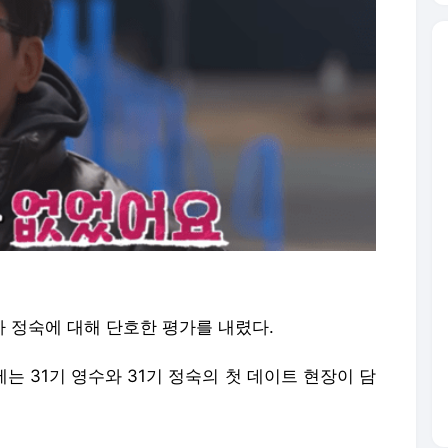
수가 정숙에 대해 단호한 평가를 내렸다.
솔로'에는 31기 영수와 31기 정숙의 첫 데이트 현장이 담