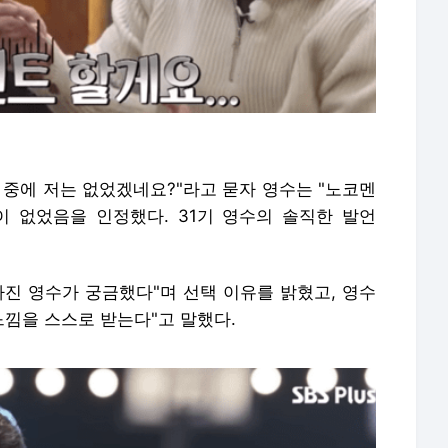
명 중에 저는 없었겠네요?"라고 묻자 영수는 "노코멘
 없었음을 인정했다. 31기 영수의 솔직한 발언
가진 영수가 궁금했다"며 선택 이유를 밝혔고, 영수
느낌을 스스로 받는다"고 말했다.