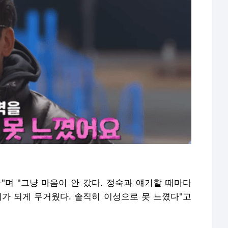
"며 "그냥 마음이 안 갔다. 정숙과 얘기할 때마다
리가 되게 무거웠다. 솔직히 이성으로 못 느꼈다"고