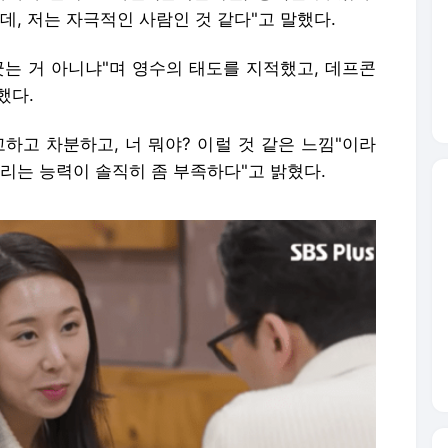
, 저는 자극적인 사람인 것 같다"고 말했다.
긋는 거 아니냐"며 영수의 태도를 지적했고, 데프콘
했다.
하고 차분하고, 너 뭐야? 이럴 것 같은 느낌"이라
리는 능력이 솔직히 좀 부족하다"고 밝혔다.