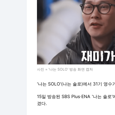
사진 = '나는 SOLO' 방송 화면 캡처
'나는 SOLO'(나는 솔로)에서 31기 영
15일 방송된 SBS Plus·ENA '나는 
겼다.