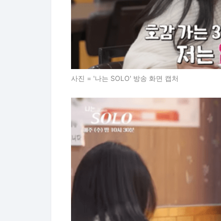
사진 = '나는 SOLO' 방송 화면 캡처