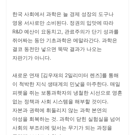
한국 사회에서 과학은 늘 경제 성장의 도구나
영웅 서사로만 소비된다. 정권의 입맛에 따라
R&D 예산이 요동치고, 관료주의가 단기 성과를
쥐어짜는 동안 기초과학은 메말라간다. 과학은
결코 동전만 넣으면 뚝딱 결과가 나오는
자판기가 아니다.
새로운 연재 [김우재의 2밀리미터 렌즈]를 통해
이 척박한 지식 생태계의 민낯을 마주한다. 매일
피펫을 쥐는 보통과학자의 냉철한 시선으로 영혼
없는 정책과 사회 시스템을 해부할 것이다.
자본과 권력에 휘둘리지 않는 과학 본연의
야성을 회복하는 것. 과학이 닫힌 실험실을 넘어
사회의 부조리에 맞서는 무기가 되는 과정을