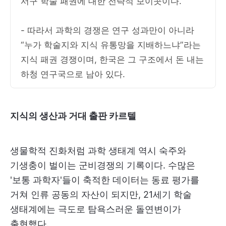
서구 학술 패권에 대한 전략적 보이콧이다.
- 따라서 과학의 경쟁은 연구 성과만이 아니라
“누가 학술지와 지식 유통망을 지배하느냐”라는
지식 패권 경쟁이며, 한국은 그 구조에서 돈 내는
하청 연구국으로 남아 있다.
지식의 생산과 거대 출판 카르텔
생물학적 진화처럼 과학 생태계 역시 숙주와
기생충이 벌이는 군비경쟁의 기록이다. 수많은
'보통 과학자'들이 축적한 데이터는 동료 평가를
거쳐 인류 공동의 자산이 되지만, 21세기 학술
생태계에는 극도로 탐욕스러운 돌연변이가
출현했다.