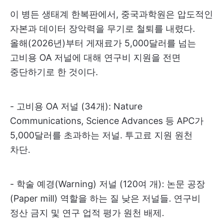
이 병든 생태계 한복판에서, 중국과학원은 압도적인
자본과 데이터 장악력을 무기로 철퇴를 내렸다.
올해(2026년)부터 게재료가 5,000달러를 넘는
고비용 OA 저널에 대해 연구비 지원을 전면
중단하기로 한 것이다.
- 고비용 OA 저널 (34개): Nature
Communications, Science Advances 등 APC가
5,000달러를 초과하는 저널. 투고료 지원 원천
차단.
- 학술 예경(Warning) 저널 (120여 개): 논문 공장
(Paper mill) 역할을 하는 질 낮은 저널들. 연구비
정산 금지 및 연구 업적 평가 원천 배제.