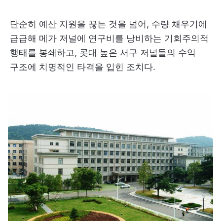
단순히 예산 지원을 끊는 것을 넘어, 수량 채우기에
급급해 메가 저널에 연구비를 낭비하는 기회주의적
행태를 봉쇄하고, 콧대 높은 서구 저널들의 수익
구조에 치명적인 타격을 입힌 조치다.