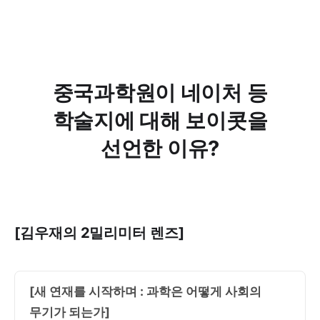
중국과학원이 네이처 등
학술지에 대해 보이콧을
선언한 이유?
[김우재의 2밀리미터 렌즈]
[새 연재를 시작하며 : 과학은 어떻게 사회의
무기가 되는가]