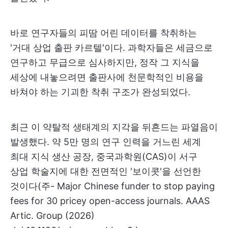
바로 연구자들의 피땀 어린 데이터를 착취하는
'거대 상업 출판 카르텔'이다. 과학자들은 세금으로
연구하고 무급으로 심사하지만, 정작 그 지식을
세상에 내놓으려면 출판사에 천문학적인 비용을
바쳐야 하는 기괴한 착취 구조가 완성되었다.
최근 이 약탈적 생태계의 지각을 뒤흔드는 파열음이
발생했다. 약 5만 명의 연구 인력을 거느린 세계
최대 지식 생산 공장, 중국과학원(CAS)이 서구
상업 학술지에 대한 전면적인 '보이콧'을 선언한
것이다(주- Major Chinese funder to stop paying
fees for 30 pricey open-access journals. AAAS
Artic. Group (2026)