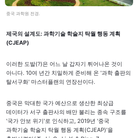
중국 과학원 전경.
제국의 설계도: 과학기술 학술지 탁월 행동 계획
(CJEAP)
이러한 도발(?)은 어느 날 갑자기 튀어나온 것이
아니다. 10여 년간 치밀하게 준비해 온 '과학 출판의
탈서구화' 마스터플랜의 연장선이다.
중국은 막대한 국가 예산으로 생산한 최상급
데이터가 서구 출판사의 배만 불리는 종속 구조를
'국가 안보 위기'로 인식하고, 2019년 '중국
과학기술 학술지 탁월 행동 계획(CJEAP)'을