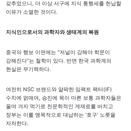
갖추었으니, 더 이상 서구에 지식 통행세를 헌납할
이유가 소멸한 것이다.
지식인으로서의 과학자와 생태계의 복원
중국의 행보 이면에는 "저널이 강해야 학문이
강해진다"는 철학이 있다. 반면 한국 과학계의
현실은 무기력하다.
여전히 NSC 브랜드와 얄팍한 임팩트 팩터(IF)
수치에 얽매여, 승진에 목이 마른 보통 과학자들은
울며 겨자 먹기로 천문학적인 게재료를 바치고
정부는 이를 맹목적으로 대납하는 '호구' 노릇을
자처한다.