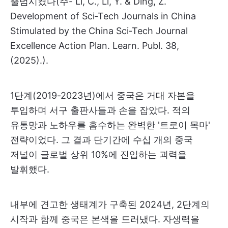
출범시켰다(주- Li, C., Li, Y. & Ding, Z.
Development of Sci‐Tech Journals in China
Stimulated by the China Sci‐Tech Journal
Excellence Action Plan. Learn. Publ. 38,
(2025).).
1단계(2019-2023년)에서 중국은 거대 자본을
투입하며 서구 출판사들과 손을 잡았다. 적의
유통망과 노하우를 흡수하는 완벽한 '트로이 목마'
전략이었다. 그 결과 단기간에 수십 개의 중국
저널이 글로벌 상위 10%에 진입하는 괴력을
발휘했다.
내부에 견고한 생태계가 구축된 2024년, 2단계의
시작과 함께 중국은 본색을 드러냈다. 자생력을