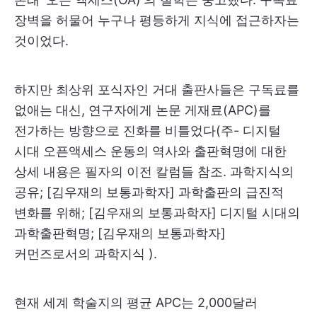
장벽을 허물어 누구나 평등하게 지식에 접근하자는
것이었다.
하지만 최상위 포식자인 거대 출판사들은 구독료를
없애는 대신, 연구자에게 논문 게재료(APC)를
전가하는 방향으로 진화를 비틀었다(주- 디지털
시대 오픈액세스 운동의 역사와 출판혁명에 대한
상세 내용은 필자의 이전 칼럼들 참조. 과학지식의
공유; [김우재의 보통과학자] 과학출판의 급진적
변화를 위해; [김우재의 보통과학자] 디지털 시대의
과학출판혁명; [김우재의 보통과학자]
커먼즈로서의 과학지식 ).
현재 세계 학술지의 평균 APC는 2,000달러