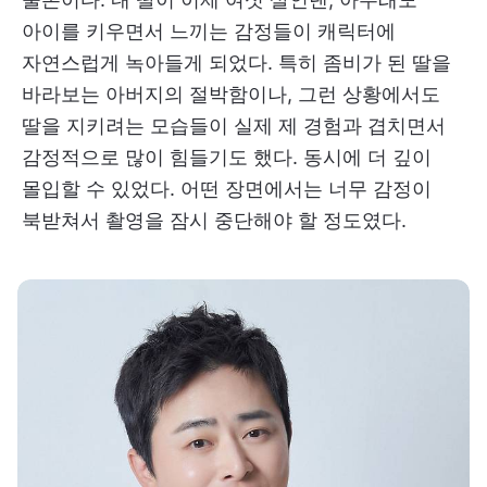
아이를 키우면서 느끼는 감정들이 캐릭터에
자연스럽게 녹아들게 되었다. 특히 좀비가 된 딸을
바라보는 아버지의 절박함이나, 그런 상황에서도
딸을 지키려는 모습들이 실제 제 경험과 겹치면서
감정적으로 많이 힘들기도 했다. 동시에 더 깊이
몰입할 수 있었다. 어떤 장면에서는 너무 감정이
북받쳐서 촬영을 잠시 중단해야 할 정도였다.