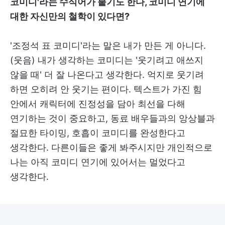
코미디'라는 수식어가 붙기도 한다, 코미디 연기에
대한 자신만의 철학이 있다면?
'조정석 표 코미디'라는 말은 내가 만든 게 아니다.
(웃음) 내가 생각하는 코미디는 '웃기려고 애쓰지
않을 때' 더 잘 나온다고 생각한다. 억지로 웃기려
하면 오히려 안 웃기는 편이다. 텍스트가 가진 힘
안에서 캐릭터에 진정성을 담아 최선을 다해
연기하는 것이 중요하고, 동료 배우들과의 앙상블과
절묘한 타이밍, 호흡이 코미디를 완성한다고
생각한다. 다른이들은 좋게 봐주시지만 개인적으로
나는 아직 코미디 연기에 있어서는 멀었다고
생각한다.