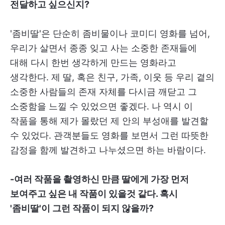
전달하고 싶으신지?
'좀비딸'은 단순히 좀비물이나 코미디 영화를 넘어,
우리가 살면서 종종 잊고 사는 소중한 존재들에
대해 다시 한번 생각하게 만드는 영화라고
생각한다. 제 딸, 혹은 친구, 가족, 이웃 등 우리 곁의
소중한 사람들의 존재 자체를 다시금 깨닫고 그
소중함을 느낄 수 있었으면 좋겠다. 나 역시 이
작품을 통해 제가 몰랐던 제 안의 부성애를 발견할
수 있었다. 관객분들도 영화를 보면서 그런 따뜻한
감정을 함께 발견하고 나누셨으면 하는 바람이다.
-여러 작품을 촬영하신 만큼 딸에게 가장 먼저
보여주고 싶은 내 작품이 있을것 같다. 혹시
'좀비딸'이 그런 작품이 되지 않을까?