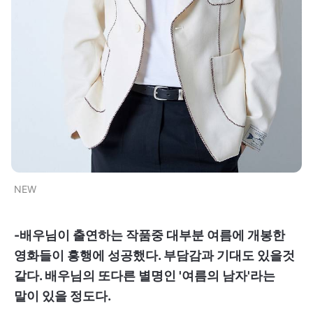
NEW
-배우님이 출연하는 작품중 대부분 여름에 개봉한
영화들이 흥행에 성공했다. 부담감과 기대도 있을것
같다. 배우님의 또다른 별명인 '여름의 남자'라는
말이 있을 정도다.