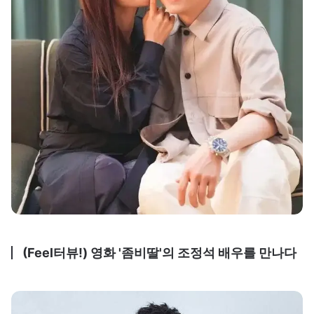
(Feel터뷰!) 영화 '좀비딸'의 조정석 배우를 만나다