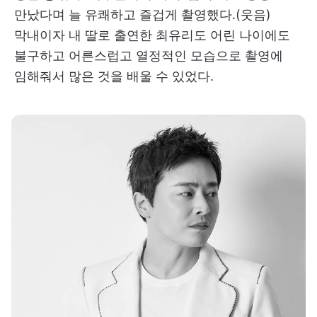
만났다며 늘 유쾌하고 즐겁게 촬영했다.(웃음)
막내이자 내 딸로 출연한 최유리도 어린 나이에도
불구하고 어른스럽고 열정적인 모습으로 촬영에
임해줘서 많은 것을 배울 수 있었다.