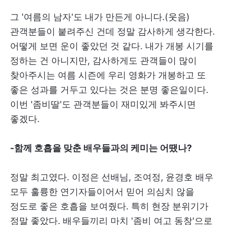
그 '여름의 남자'도 내가 만든게 아니다.(웃음)
관객분들이 붙려주신 건데 정말 감사하게 생각한다.
어떻게 보면 운이 좋았던 것 같다. 내가 개봉 시기를
정하는 건 아니지만, 감사하게도 관객들이 많이
찾아주시는 여름 시즌에 우리 영화가 개봉하고 또
좋은 성과를 거두고 있다는 것은 분명 좋은일이다.
이번 '좀비딸'도 관객분들이 재미있게 봐주시면
좋겠다.
-함께 호흡을 맞춘 배우들과의 케미는 어땠나?
정말 최고였다. 이정은 선배님, 조여정, 윤경호 배우
모두 훌륭한 연기자들이어서 믿어 의심치 않을
정도로 좋은 호흡을 보여줬다. 특히 현장 분위기가
정말 좋았다. 배우들끼리 마치 '좀비 여고 동창'으로