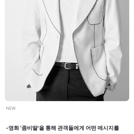
NEW
-영화 '좀비딸'을 통해 관객들에게 어떤 메시지를