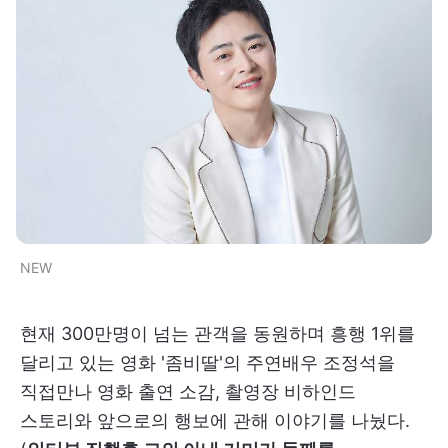
NEW
현재 300만명이 넘는 관객을 동원하며 흥행 1위를
달리고 있는 영화 '좀비딸'의 주연배우 조정석을
직접만나 영화 출연 소감, 촬영장 비하인드
스토리와 앞으로의 행보에 관해 이야기를 나눴다.