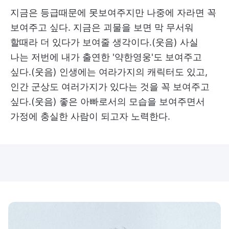
지금은 등급때문에 못보여주지만 나중에 자라면 꼭
보여주고 싶다. 지금은 괴물을 보면 막 무서워
할때라 더 있다가 보여줄 생각이다.(웃음) 사실
나는 저번에 내가 출연한 '약한영웅'도 보여주고
싶다.(웃음) 인생에는 여라가지의 캐릭터도 있고,
인간 군상도 여러가지가 있다는 것을 꼭 보여주고
싶다.(웃음) 좋은 아빠로서의 모습을 보여주면서
가정에 충실한 사람이 되고자 노력한다.