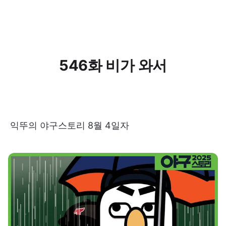
546화 비가 와서
익뚜의 야구스토리 8월 4일자