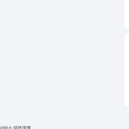
서비스 약관/정책