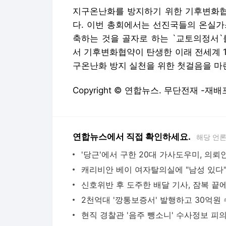
지구온난화를 방지하기 위한 기후변화협약
다. 이번 총회에서는 선진국들의 온실가스 
축하는 것을 골자로 하는 `교토의정서`
서 기후변화협약이 탄생한 이래 전세계 
구온난화 방지 실천을 위한 첫걸음을 마
Copyright © 연합뉴스. 무단전재 -재배
연합뉴스에서 직접 확인하세요.
해당 언