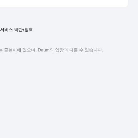
서비스 약관/정책
 글쓴이에 있으며, Daum의 입장과 다를 수 있습니다.