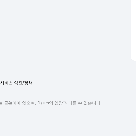
 글쓴이에 있으며, Daum의 입장과 다를 수 있습니다.