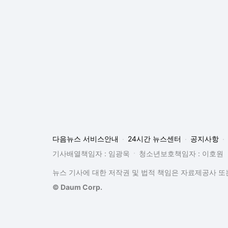
뉴스 기사에 대한 저작권 및 법적 책임은 자료제공사 또는
© Daum Corp.