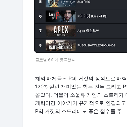
글로벌 6위에 등극했다
해외 매체들은 P의 거짓의 장점으로 매
120% 살린 재미있는 힘든 전투 그리고 
꼽았다. 더불어 소울류 게임의 스토리가
캐릭터간 이야기가 유기적으로 연결되고 
P의 거짓의 스토리에도 좋은 점수를 주고