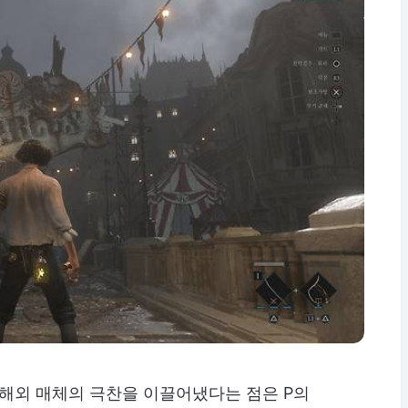
 해외 매체의 극찬을 이끌어냈다는 점은 P의