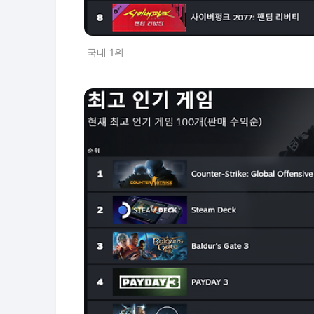
국내 1위