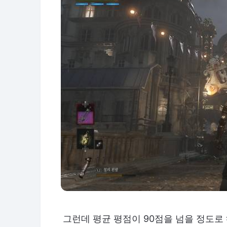
그런데 평균 평점이 90점을 넘을 정도로