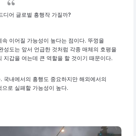
드디어 글로벌 흥행작 가질까?
계속 이어질 가능성이 높다는 점이다. 뚜껑을
 완성도는 앞서 언급한 것처럼 각종 매체의 호평을
 지갑을 여는데 큰 역할을 할 것이기 때문이다.
. 국내에서의 흥행도 중요하지만 해외에서의
적으로 실패할 가능성이 높다.