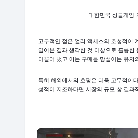
대한민국 싱글게임 
고무적인 점은 얼리 액세스의 호성적이 
열어본 결과 생각한 것 이상으로 훌륭한
이끌어 냈고 이는 구매를 망설이는 유저의
특히 해외에서의 호평은 더욱 고무적이다
성적이 저조하다면 시장의 규모 상 결과