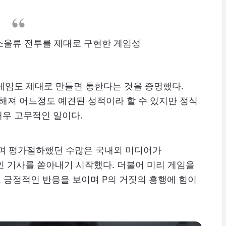
소울류 전투를 제대로 구현한 게임성
 게임도 제대로 만들면 통한다는 것을 증명했다.
해져 어느정도 예견된 성적이라 할 수 있지만 정식
매우 고무적인 일이다.
라며 평가절하했던 수많은 국내외 미디어가
인 기사를 쏟아내기 시작했다. 더불어 미리 게임을
 긍정적인 반응을 보이며 P의 거짓의 흥행에 힘이