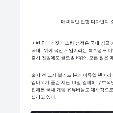
매력적인 인형 디자인과 
이번 P의 거짓의 스팀 성적은 국내 싱글
국내 1위야 국산 게임이라는 특수성도 더
출시 전임에도 글로벌 6위에 오른 점은 
출시 전 그저 블러드 본의 아류일 뿐이
엠바고가 풀린 지난 14일 일제히 우호적
접해본 국내 게임 유튜버들도 대체적으로
실리고 있다.