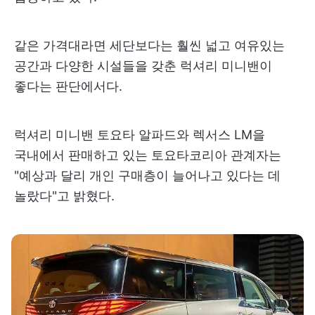
같은 가격대라면 세단보다는 훨씬 넓고 여유있는
공간과 다양한 시설들을 갖춘 럭셔리 미니밴이
좋다는 판단에서다.
럭셔리 미니밴 토요타 알파드와 렉서스 LM을
국내에서 판매하고 있는 토요타코리아 관계자는
"예상과 달리 개인 구매층이 늘어나고 있다는 데
놀랐다"고 밝혔다.