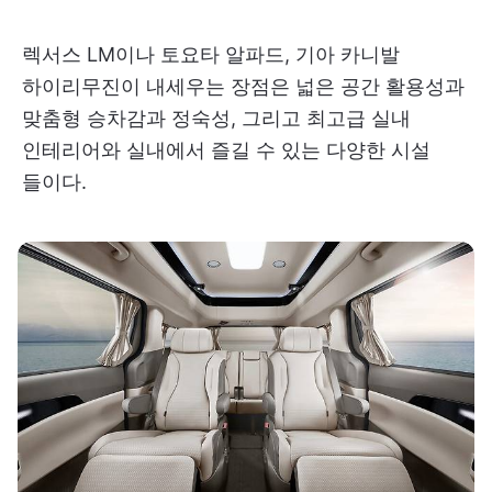
렉서스 LM이나 토요타 알파드, 기아 카니발
하이리무진이 내세우는 장점은 넓은 공간 활용성과
맞춤형 승차감과 정숙성, 그리고 최고급 실내
인테리어와 실내에서 즐길 수 있는 다양한 시설
들이다.