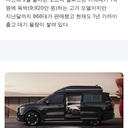
원에 육박(9,920만 원)하는 고가 모델이지만
지난달까지 866대가 판매됐고 현재도 1년 가까이
출고 대기 물량이 쌓여 있다.