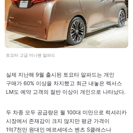
토요타 고급 미니밴 알파드
실제 지난해 9월 출시된 토요타 알파드는 개인
구매가 60% 이상을 차지했고 최근 내놓은 렉서스
LM도 예약 고객의 절반 이상이 개인으로 나타났다.
두 차종 모두 공급량은 월 100대 미만으로 럭셔리카
시장에서 존재감이 크지 않지만 평균 가격이
1억7천만 원대인 메르세데스 벤츠 S클래스나