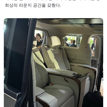
최상의 라운지 공간을 갖췄다.