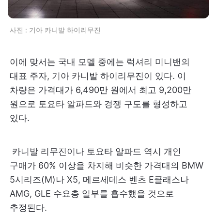
사진 : 기아 카니발 하이리무진
이에 맞서는 국내 모델 중에는 럭셔리 미니밴의
대표 주자, 기아 카니발 하이리무진이 있다. 이
차량은 가격대가 6,490만 원에서 최고 9,200만
원으로 토요타 알파드와 경쟁 구도를 형성하고
있다.
카니발 리무진이나 토요타 알파드 역시 개인
구매가 60% 이상을 차지해 비슷한 가격대의 BMW
5시리즈(M)나 X5, 메르세데스 벤츠 E클래스나
AMG, GLE 수요층 일부를 흡수했을 것으로
추정된다.