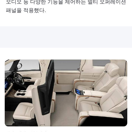
오디오 등 다양한 기능을 제어하는 멀티 오퍼레이션
패널을 적용했다.