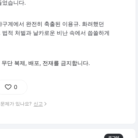
들었습니다.
야구계에서 완전히 축출된 이용규. 화려했던
닌, 법적 처벌과 날카로운 비난 속에서 씁쓸하게
이 무단 복제, 배포, 전재를 금지합니다.
0
 문제가 있나요?
신고