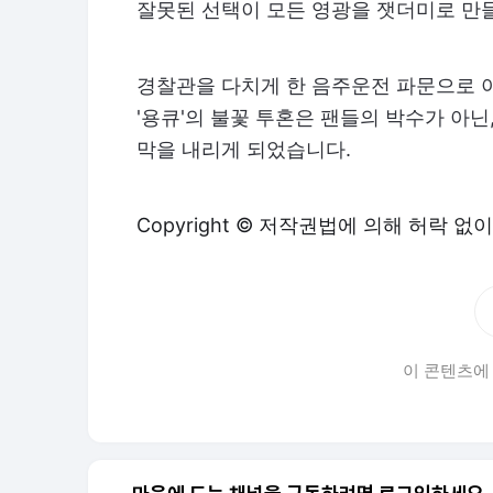
잘못된 선택이 모든 영광을 잿더미로 만
경찰관을 다치게 한 음주운전 파문으로 
'용큐'의 불꽃 투혼은 팬들의 박수가 아
막을 내리게 되었습니다.
Copyright © 저작권법에 의해 허락 없
이 콘텐츠에