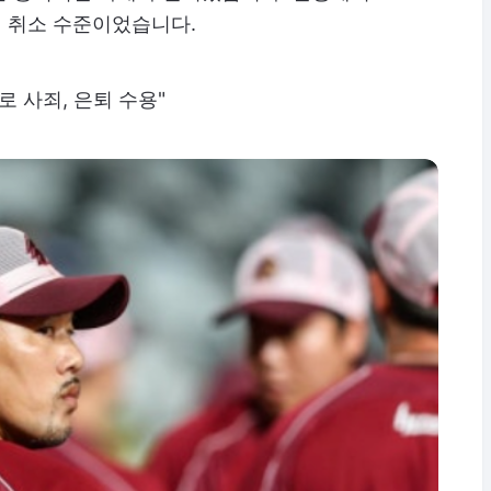
 취소 수준이었습니다.
로 사죄, 은퇴 수용"