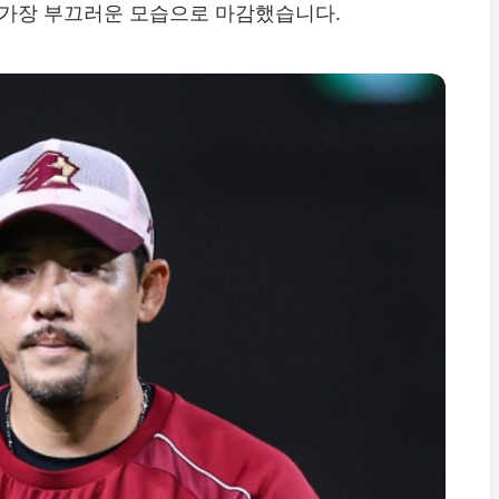
 가장 부끄러운 모습으로 마감했습니다.