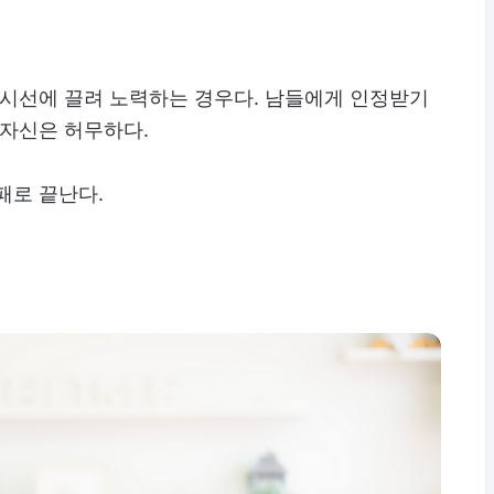
 시선에 끌려 노력하는 경우다. 남들에게 인정받기
 자신은 허무하다.
패로 끝난다.