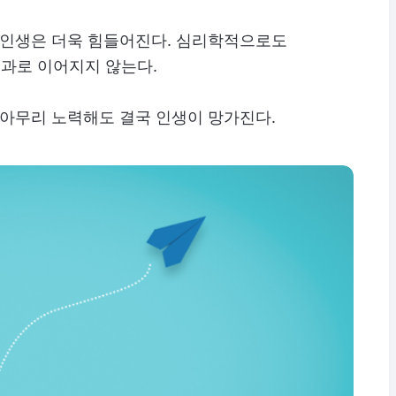
, 인생은 더욱 힘들어진다. 심리학적으로도
성과로 이어지지 않는다.
 아무리 노력해도 결국 인생이 망가진다.