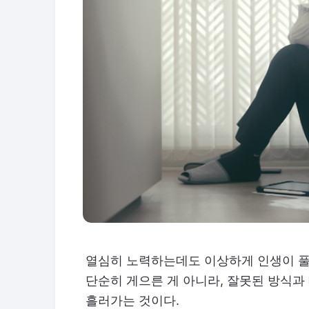
열심히 노력하는데도 이상하게 인생이 풀리
단순히 게으른 게 아니라, 잘못된 방식과
흘러가는 것이다.