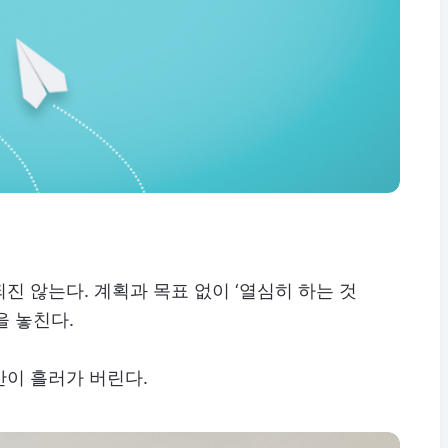
진 않는다. 계획과 목표 없이 ‘열심히 하는 것
을 놓친다.
간이 흘러가 버린다.