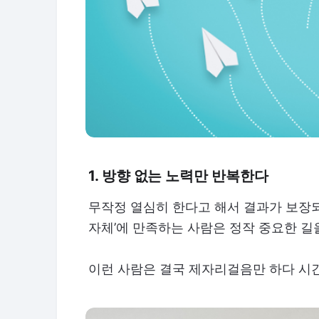
1. 방향 없는 노력만 반복한다
무작정 열심히 한다고 해서 결과가 보장되
자체’에 만족하는 사람은 정작 중요한 길
이런 사람은 결국 제자리걸음만 하다 시