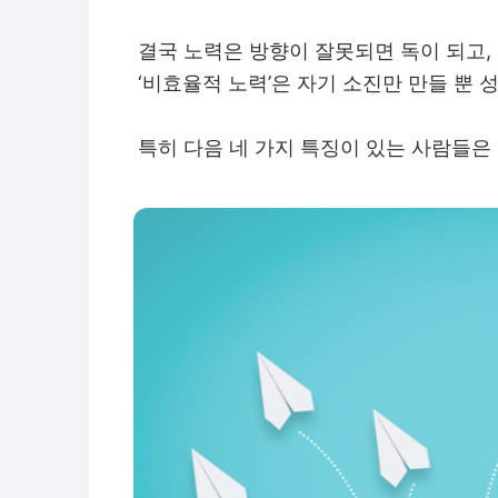
결국 노력은 방향이 잘못되면 독이 되고
‘비효율적 노력’은 자기 소진만 만들 뿐 
특히 다음 네 가지 특징이 있는 사람들은