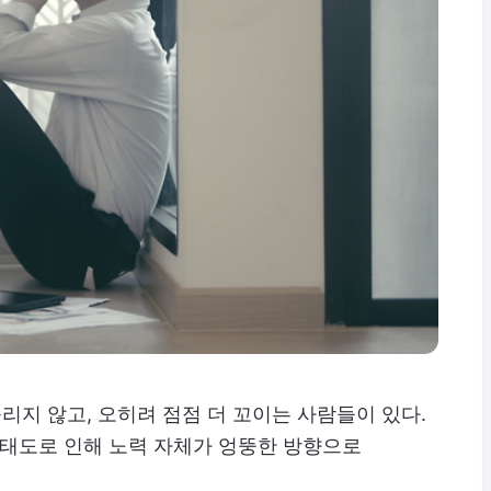
지 않고, 오히려 점점 더 꼬이는 사람들이 있다.
 태도로 인해 노력 자체가 엉뚱한 방향으로