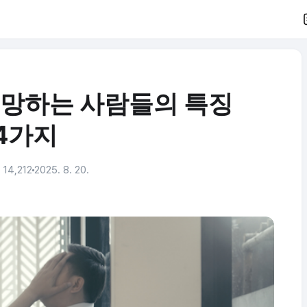
 망하는 사람들의 특징
4가지
14,212
2025. 8. 20.