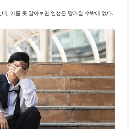
데, 이를 못 알아보면 인생은 망가질 수밖에 없다.