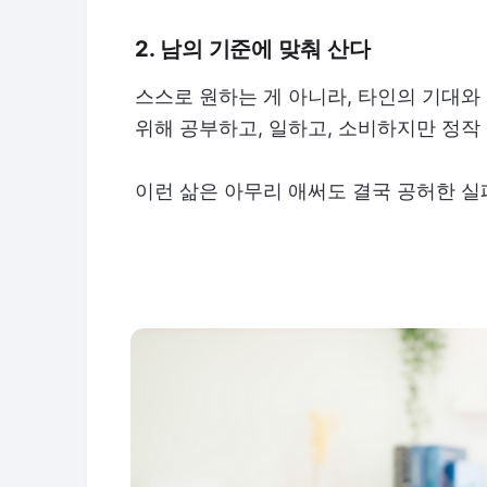
2. 남의 기준에 맞춰 산다
스스로 원하는 게 아니라, 타인의 기대와
위해 공부하고, 일하고, 소비하지만 정작
이런 삶은 아무리 애써도 결국 공허한 실