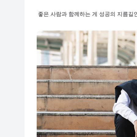
좋은 사람과 함께하는 게 성공의 지름길인