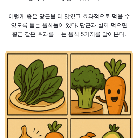
이렇게 좋은 당근을 더 맛있고 효과적으로 먹을 수
있도록 돕는 음식들이 있다. 당근과 함께 먹으면
황금 같은 효과를 내는 음식 5가지를 알아본다.