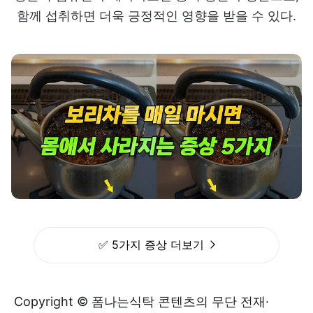
함께 섭취하면 더욱 긍정적인 영향을 받을 수 있다.
✅ 5가지 증상 더보기
Copyright © 폼나는식탁 콘텐츠의 무단 전재·