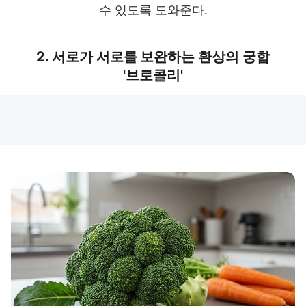
수 있도록 도와준다.
2. 서로가 서로를 보완하는 환상의 궁합
'브로콜리'