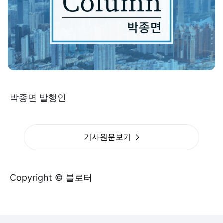
박종면 발행인
기사원문보기
Copyright © 블로터