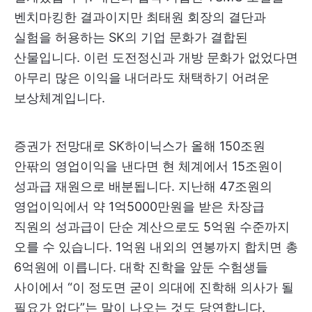
벤치마킹한 결과이지만 최태원 회장의 결단과
실험을 허용하는 SK의 기업 문화가 결합된
산물입니다. 이런 도전정신과 개방 문화가 없었다면
아무리 많은 이익을 내더라도 채택하기 어려운
보상체계입니다.
증권가 전망대로 SK하이닉스가 올해 150조원
안팎의 영업이익을 낸다면 현 체계에서 15조원이
성과급 재원으로 배분됩니다. 지난해 47조원의
영업이익에서 약 1억5000만원을 받은 차장급
직원의 성과급이 단순 계산으로도 5억원 수준까지
오를 수 있습니다. 1억원 내외의 연봉까지 합치면 총
6억원에 이릅니다. 대학 진학을 앞둔 수험생들
사이에서 “이 정도면 굳이 의대에 진학해 의사가 될
필요가 없다”는 말이 나오는 것도 당연합니다.