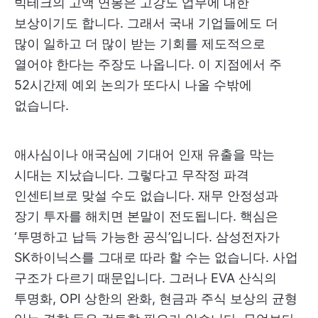
빅테크의 고액 연봉은 고강도 업무에 대한
보상이기도 합니다. 그래서 국내 기업들에도 더
많이 일하고 더 많이 받는 기회를 제도적으로
열어야 한다는 주장도 나옵니다. 이 지점에서 주
52시간제 예외 논의가 또다시 나올 수밖에
없습니다.
애사심이나 애국심에 기대어 인재 유출을 막는
시대는 지났습니다. 그렇다고 무작정 파격
인센티브로 맞설 수도 없습니다. 재무 안정성과
장기 투자를 해치면 본말이 전도됩니다. 핵심은
‘투명하고 납득 가능한 공식’입니다. 삼성전자가
SK하이닉스를 그대로 따라 할 수는 없습니다. 사업
구조가 다르기 때문입니다. 그러나 EVA 산식의
투명화, OPI 상한의 완화, 현금과 주식 보상의 균형