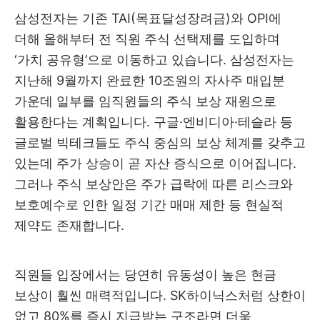
삼성전자는 기존 TAI(목표달성장려금)와 OPI에
더해 올해부터 전 직원 주식 선택제를 도입하며
‘가치 공유형’으로 이동하고 있습니다. 삼성전자는
지난해 9월까지 완료한 10조원의 자사주 매입분
가운데 일부를 임직원들의 주식 보상 재원으로
활용한다는 계획입니다. 구글·엔비디아·테슬라 등
글로벌 빅테크들도 주식 중심의 보상 체계를 갖추고
있는데 주가 상승이 곧 자산 증식으로 이어집니다.
그러나 주식 보상안은 주가 급락에 따른 리스크와
보호예수로 인한 일정 기간 매매 제한 등 현실적
제약도 존재합니다.
직원들 입장에서는 당연히 유동성이 높은 현금
보상이 훨씬 매력적입니다. SK하이닉스처럼 상한이
없고 80%를 즉시 지급받는 구조라면 더욱