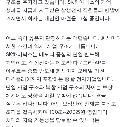
구조를 유지하고 있습니다. SK하이닉스의 거액
성과급 지급에 자극받은 삼성전자 직원들의 반발이
커지면서 회사는 개선안 마련을 고심 중입니다.
어느 쪽이 옳은지 단정하기는 어렵습니다. 회사마다
처한 조건과 역사, 사업 구조가 다릅니다.
SK하이닉스는 메모리 중심의 단일 반도체
기업이고, 삼성전자는 메모리·파운드리·AP를
아우르는 종합 반도체 회사이자 모바일·가전·
디스플레이까지 포괄하는 종합 전자기업입니다.
단일 사업 구조와 복합 사업 구조의 차이는 보상
체계에도 영향을 미칠 수밖에 없습니다. 결국
질문은 하나입니다. 어떤 보상안이 인재를 붙잡고
조직을 결속시키며 100조~200조원 영업이익
시대의 지속 가능성을 담보할 수 있느냐는